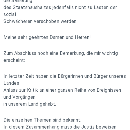
die Sanierung
des Staatshaushaltes jedenfalls nicht zu Lasten der
sozial
Schwächeren verschoben werden.
Meine sehr geehrten Damen und Herren!
Zum Abschluss noch eine Bemerkung, die mir wichtig
erscheint:
In letzter Zeit haben die Bürgerinnen und Bürger unseres
Landes
Anlass zur Kritik an einer ganzen Reihe von Ereignissen
und Vorgängen
in unserem Land gehabt.
Die einzelnen Themen sind bekannt.
In diesem Zusammenhang muss die Justiz beweisen,