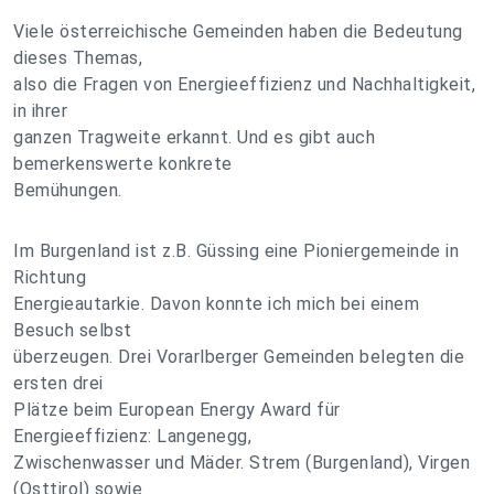
Viele österreichische Gemeinden haben die Bedeutung
dieses Themas,
also die Fragen von Energieeffizienz und Nachhaltigkeit,
in ihrer
ganzen Tragweite erkannt. Und es gibt auch
bemerkenswerte konkrete
Bemühungen.
Im Burgenland ist z.B. Güssing eine Pioniergemeinde in
Richtung
Energieautarkie. Davon konnte ich mich bei einem
Besuch selbst
überzeugen. Drei Vorarlberger Gemeinden belegten die
ersten drei
Plätze beim European Energy Award für
Energieeffizienz: Langenegg,
Zwischenwasser und Mäder. Strem (Burgenland), Virgen
(Osttirol) sowie