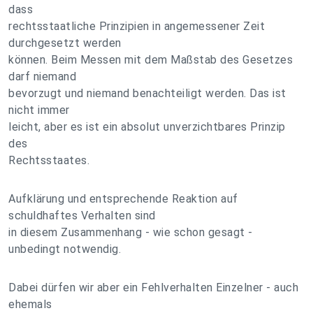
dass
rechtsstaatliche Prinzipien in angemessener Zeit
durchgesetzt werden
können. Beim Messen mit dem Maßstab des Gesetzes
darf niemand
bevorzugt und niemand benachteiligt werden. Das ist
nicht immer
leicht, aber es ist ein absolut unverzichtbares Prinzip
des
Rechtsstaates.
Aufklärung und entsprechende Reaktion auf
schuldhaftes Verhalten sind
in diesem Zusammenhang - wie schon gesagt -
unbedingt notwendig.
Dabei dürfen wir aber ein Fehlverhalten Einzelner - auch
ehemals