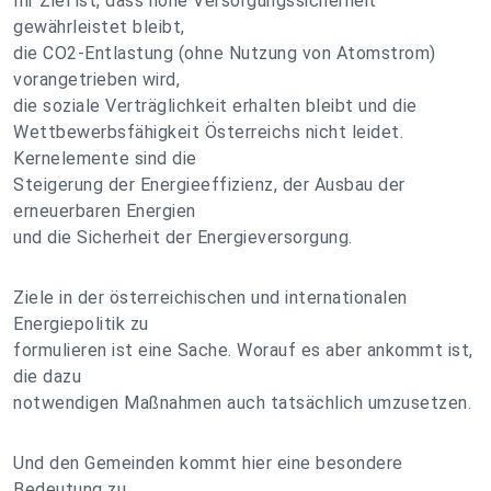
Ihr Ziel ist, dass hohe Versorgungssicherheit
gewährleistet bleibt,
die CO2-Entlastung (ohne Nutzung von Atomstrom)
vorangetrieben wird,
die soziale Verträglichkeit erhalten bleibt und die
Wettbewerbsfähigkeit Österreichs nicht leidet.
Kernelemente sind die
Steigerung der Energieeffizienz, der Ausbau der
erneuerbaren Energien
und die Sicherheit der Energieversorgung.
Ziele in der österreichischen und internationalen
Energiepolitik zu
formulieren ist eine Sache. Worauf es aber ankommt ist,
die dazu
notwendigen Maßnahmen auch tatsächlich umzusetzen.
Und den Gemeinden kommt hier eine besondere
Bedeutung zu.