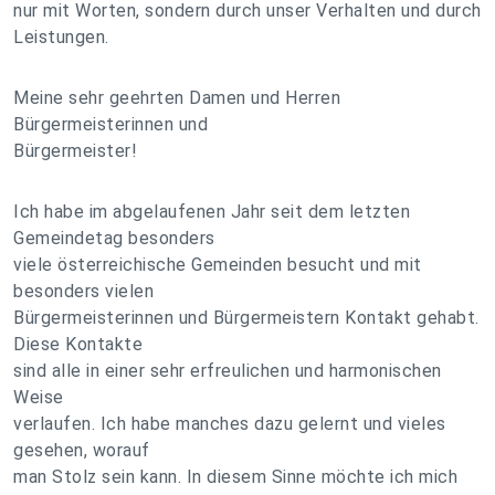
nur mit Worten, sondern durch unser Verhalten und durch
Leistungen.
Meine sehr geehrten Damen und Herren
Bürgermeisterinnen und
Bürgermeister!
Ich habe im abgelaufenen Jahr seit dem letzten
Gemeindetag besonders
viele österreichische Gemeinden besucht und mit
besonders vielen
Bürgermeisterinnen und Bürgermeistern Kontakt gehabt.
Diese Kontakte
sind alle in einer sehr erfreulichen und harmonischen
Weise
verlaufen. Ich habe manches dazu gelernt und vieles
gesehen, worauf
man Stolz sein kann. In diesem Sinne möchte ich mich