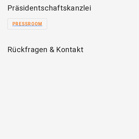
Präsidentschaftskanzlei
PRESSROOM
Rückfragen & Kontakt