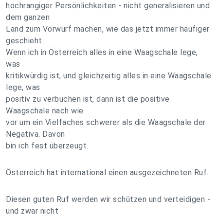
hochrangiger Persönlichkeiten - nicht generalisieren und
dem ganzen
Land zum Vorwurf machen, wie das jetzt immer häufiger
geschieht.
Wenn ich in Österreich alles in eine Waagschale lege,
was
kritikwürdig ist, und gleichzeitig alles in eine Waagschale
lege, was
positiv zu verbuchen ist, dann ist die positive
Waagschale nach wie
vor um ein Vielfaches schwerer als die Waagschale der
Negativa. Davon
bin ich fest überzeugt.
Österreich hat international einen ausgezeichneten Ruf.
Diesen guten Ruf werden wir schützen und verteidigen -
und zwar nicht