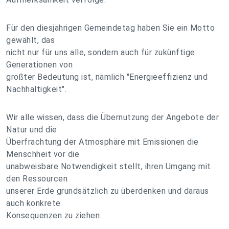
Für den diesjährigen Gemeindetag haben Sie ein Motto
gewählt, das
nicht nur für uns alle, sondern auch für zukünftige
Generationen von
größter Bedeutung ist, nämlich "Energieeffizienz und
Nachhaltigkeit".
Wir alle wissen, dass die Übernutzung der Angebote der
Natur und die
Überfrachtung der Atmosphäre mit Emissionen die
Menschheit vor die
unabweisbare Notwendigkeit stellt, ihren Umgang mit
den Ressourcen
unserer Erde grundsätzlich zu überdenken und daraus
auch konkrete
Konsequenzen zu ziehen.