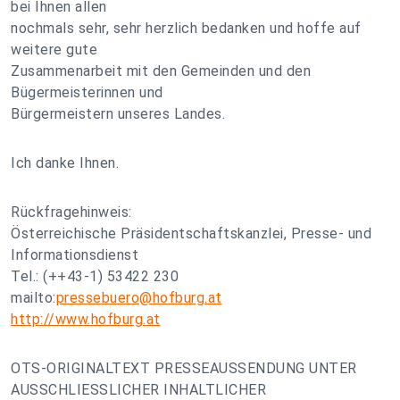
bei Ihnen allen
nochmals sehr, sehr herzlich bedanken und hoffe auf
weitere gute
Zusammenarbeit mit den Gemeinden und den
Bügermeisterinnen und
Bürgermeistern unseres Landes.
Ich danke Ihnen.
Rückfragehinweis:
Österreichische Präsidentschaftskanzlei, Presse- und
Informationsdienst
Tel.: (++43-1) 53422 230
mailto:
pressebuero@hofburg.at
http://www.hofburg.at
OTS-ORIGINALTEXT PRESSEAUSSENDUNG UNTER
AUSSCHLIESSLICHER INHALTLICHER