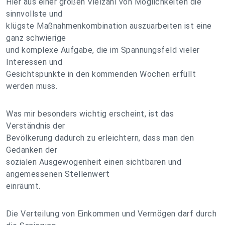
Hier aus einer großen Vielzahl von Möglichkeiten die
sinnvollste und
klügste Maßnahmenkombination auszuarbeiten ist eine
ganz schwierige
und komplexe Aufgabe, die im Spannungsfeld vieler
Interessen und
Gesichtspunkte in den kommenden Wochen erfüllt
werden muss.
Was mir besonders wichtig erscheint, ist das
Verständnis der
Bevölkerung dadurch zu erleichtern, dass man den
Gedanken der
sozialen Ausgewogenheit einen sichtbaren und
angemessenen Stellenwert
einräumt.
Die Verteilung von Einkommen und Vermögen darf durch