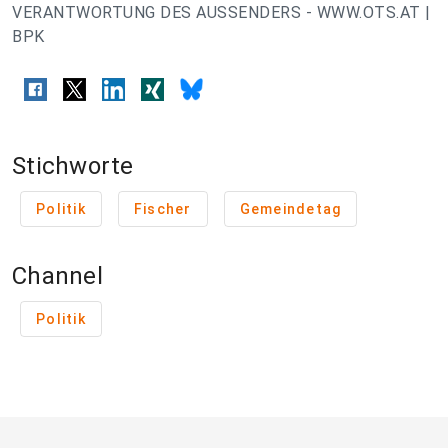
VERANTWORTUNG DES AUSSENDERS - WWW.OTS.AT |
BPK
Stichworte
Politik
Fischer
Gemeindetag
Channel
Politik