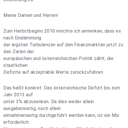
Meine Damen und Herren!
Zum Herbstbeginn 2010 möchte ich anmerken, dass es
nach Eindämmung
der ärgsten Turbulenzen auf den Finanzmärkten jetzt zu
den Zielen der
europäischen und österreichischen Politik zählt, die
staatlichen
Defizite auf akzeptable Werte zurückzuführen.
Das heißt konkret: Das österreichische Defizit bis zum
Jahr 2013 auf
unter 3% abzusenken. Da dies weder allein
ausgabenseitig, noch allein
einnahmenseitig durchgeführt werden kann, ist ein Mix
erforderlich.