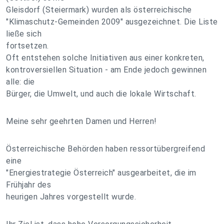
Gleisdorf (Steiermark) wurden als österreichische
"Klimaschutz-Gemeinden 2009" ausgezeichnet. Die Liste
ließe sich
fortsetzen.
Oft entstehen solche Initiativen aus einer konkreten,
kontroversiellen Situation - am Ende jedoch gewinnen
alle: die
Bürger, die Umwelt, und auch die lokale Wirtschaft.
Meine sehr geehrten Damen und Herren!
Österreichische Behörden haben ressortübergreifend
eine
"Energiestrategie Österreich" ausgearbeitet, die im
Frühjahr des
heurigen Jahres vorgestellt wurde.