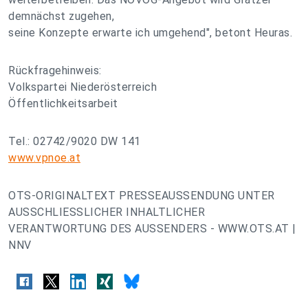
demnächst zugehen,
seine Konzepte erwarte ich umgehend", betont Heuras.
Rückfragehinweis:
Volkspartei Niederösterreich
Öffentlichkeitsarbeit
Tel.: 02742/9020 DW 141
www.vpnoe.at
OTS-ORIGINALTEXT PRESSEAUSSENDUNG UNTER
AUSSCHLIESSLICHER INHALTLICHER
VERANTWORTUNG DES AUSSENDERS - WWW.OTS.AT |
NNV