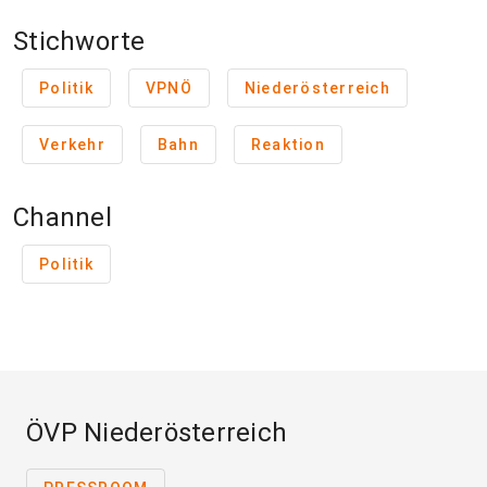
Stichworte
Politik
VPNÖ
Niederösterreich
Verkehr
Bahn
Reaktion
Channel
Politik
ÖVP Niederösterreich