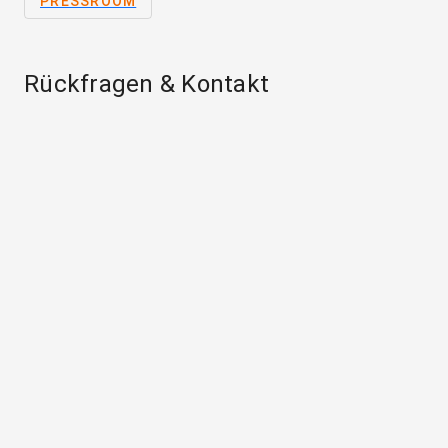
PRESSROOM
Rückfragen & Kontakt