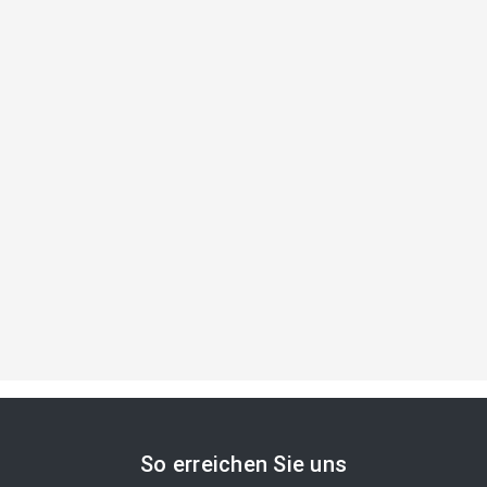
So erreichen Sie uns