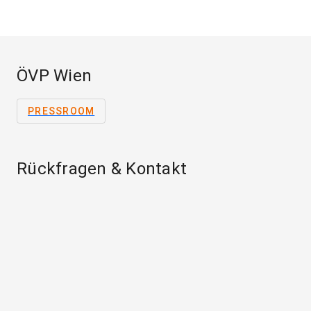
ÖVP Wien
PRESSROOM
Rückfragen & Kontakt