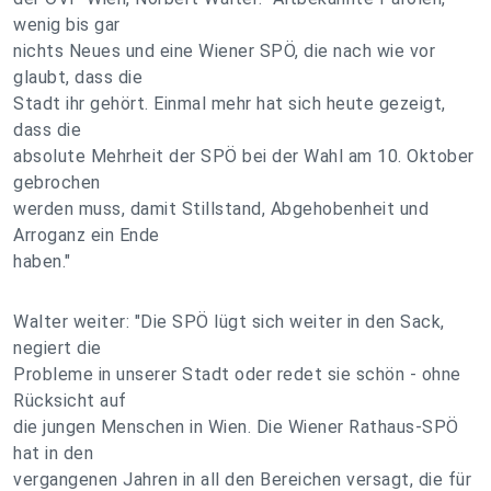
wenig bis gar
nichts Neues und eine Wiener SPÖ, die nach wie vor
glaubt, dass die
Stadt ihr gehört. Einmal mehr hat sich heute gezeigt,
dass die
absolute Mehrheit der SPÖ bei der Wahl am 10. Oktober
gebrochen
werden muss, damit Stillstand, Abgehobenheit und
Arroganz ein Ende
haben."
Walter weiter: "Die SPÖ lügt sich weiter in den Sack,
negiert die
Probleme in unserer Stadt oder redet sie schön - ohne
Rücksicht auf
die jungen Menschen in Wien. Die Wiener Rathaus-SPÖ
hat in den
vergangenen Jahren in all den Bereichen versagt, die für