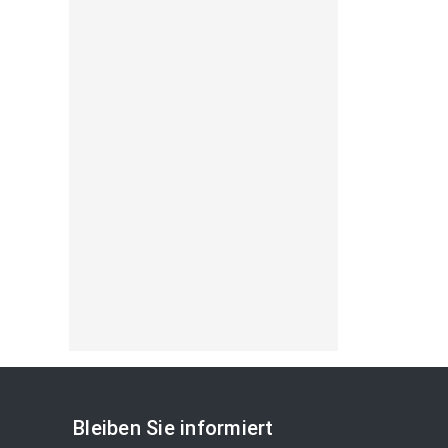
Bleiben Sie informiert