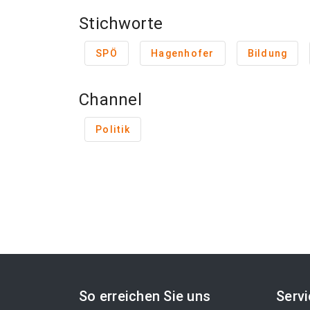
Stichworte
SPÖ
Hagenhofer
Bildung
Channel
Politik
So erreichen Sie uns
Serv