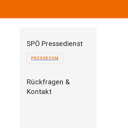
SPÖ Pressedienst
PRESSROOM
Rückfragen &
Kontakt