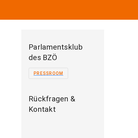
Parlamentsklub
des BZÖ
PRESSROOM
Rückfragen &
Kontakt