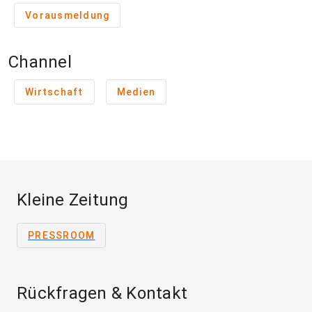
Vorausmeldung
Channel
Wirtschaft
Medien
Kleine Zeitung
PRESSROOM
Rückfragen & Kontakt