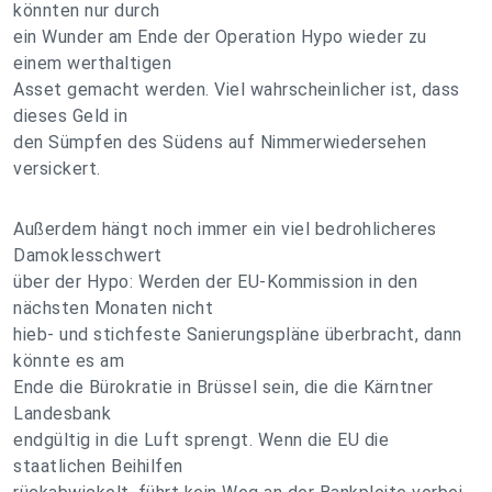
könnten nur durch
ein Wunder am Ende der Operation Hypo wieder zu
einem werthaltigen
Asset gemacht werden. Viel wahrscheinlicher ist, dass
dieses Geld in
den Sümpfen des Südens auf Nimmerwiedersehen
versickert.
Außerdem hängt noch immer ein viel bedrohlicheres
Damoklesschwert
über der Hypo: Werden der EU-Kommission in den
nächsten Monaten nicht
hieb- und stichfeste Sanierungspläne überbracht, dann
könnte es am
Ende die Bürokratie in Brüssel sein, die die Kärntner
Landesbank
endgültig in die Luft sprengt. Wenn die EU die
staatlichen Beihilfen