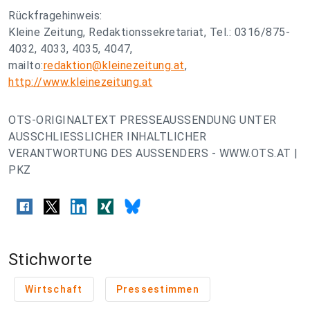
Rückfragehinweis:
Kleine Zeitung, Redaktionssekretariat, Tel.: 0316/875-
4032, 4033, 4035, 4047,
mailto:
redaktion@kleinezeitung.at
,
http://www.kleinezeitung.at
OTS-ORIGINALTEXT PRESSEAUSSENDUNG UNTER
AUSSCHLIESSLICHER INHALTLICHER
VERANTWORTUNG DES AUSSENDERS - WWW.OTS.AT |
PKZ
Stichworte
Wirtschaft
Pressestimmen