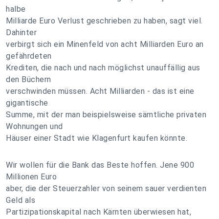
halbe
Milliarde Euro Verlust geschrieben zu haben, sagt viel.
Dahinter
verbirgt sich ein Minenfeld von acht Milliarden Euro an
gefährdeten
Krediten, die nach und nach möglichst unauffällig aus
den Büchern
verschwinden müssen. Acht Milliarden - das ist eine
gigantische
Summe, mit der man beispielsweise sämtliche privaten
Wohnungen und
Häuser einer Stadt wie Klagenfurt kaufen könnte.
Wir wollen für die Bank das Beste hoffen. Jene 900
Millionen Euro
aber, die der Steuerzahler von seinem sauer verdienten
Geld als
Partizipationskapital nach Kärnten überwiesen hat,