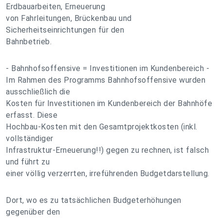
Erdbauarbeiten, Erneuerung
von Fahrleitungen, Brückenbau und
Sicherheitseinrichtungen für den
Bahnbetrieb.
- Bahnhofsoffensive = Investitionen im Kundenbereich -
Im Rahmen des Programms Bahnhofsoffensive wurden
ausschließlich die
Kosten für Investitionen im Kundenbereich der Bahnhöfe
erfasst. Diese
Hochbau-Kosten mit den Gesamtprojektkosten (inkl.
vollständiger
Infrastruktur-Erneuerung!!) gegen zu rechnen, ist falsch
und führt zu
einer völlig verzerrten, irreführenden Budgetdarstellung.
Dort, wo es zu tatsächlichen Budgeterhöhungen
gegenüber den