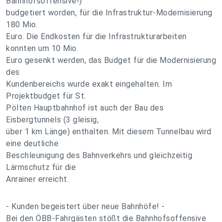
Bahnhofsoffensive!)
budgetiert worden, für die Infrastruktur-Modernisierung
180 Mio.
Euro. Die Endkosten für die Infrastrukturarbeiten
konnten um 10 Mio.
Euro gesenkt werden, das Budget für die Modernisierung
des
Kundenbereichs wurde exakt eingehalten. Im
Projektbudget für St.
Pölten Hauptbahnhof ist auch der Bau des
Eisbergtunnels (3 gleisig,
über 1 km Länge) enthalten. Mit diesem Tunnelbau wird
eine deutliche
Beschleunigung des Bahnverkehrs und gleichzeitig
Lärmschutz für die
Anrainer erreicht.
- Kunden begeistert über neue Bahnhöfe! -
Bei den ÖBB-Fahrgästen stößt die Bahnhofsoffensive