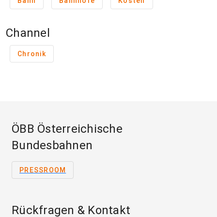
Bahn
Bahnhöfe
Kosten
Channel
Chronik
ÖBB Österreichische
Bundesbahnen
PRESSROOM
Rückfragen & Kontakt