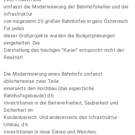
umfasst die Modernisierung der Bahnhofshallen und der
Infrastruktur
von insgesamt 20 großen Bahnhöfen in ganz Österreich.
Für jedes
dieser Großprojekte wurden die Budgetplanungen
eingehalten. Die
Darstellung des heutigen "Kurier" entspricht nicht der
Realität!
Die Modernisierung eines Bahnhofs umfasst
üblicherweise zwei Teile:
einerseits den Hochbau (das eigentliche
Bahnhofsgebäude) d.h.
Investitionen in die Barrierefreiheit, Sauberkeit und
Sicherheit im
Kundenbereich. Und andererseits den Infrastruktur-
Umbau, d.h.
Investitionen in neue Gleise und Weichen,