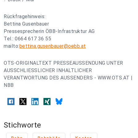
Rückfragehinweis:
Bettina Gusenbauer
Pressesprecherin ÖBB-Infrastruktur AG
Tel.: 0664 617 36 55
mailto:
bettina.gusenbauer@oebb.at
OTS-ORIGINALTEXT PRESSEAUSSENDUNG UNTER
AUSSCHLIESSLICHER INHALTLICHER
VERANTWORTUNG DES AUSSENDERS - WWW.OTS.AT |
NBB
Stichworte