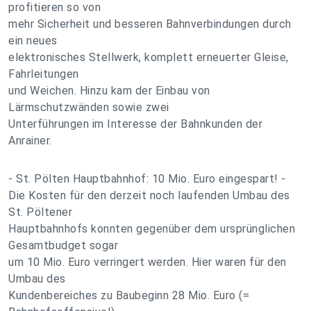
profitieren so von
mehr Sicherheit und besseren Bahnverbindungen durch
ein neues
elektronisches Stellwerk, komplett erneuerter Gleise,
Fahrleitungen
und Weichen. Hinzu kam der Einbau von
Lärmschutzwänden sowie zwei
Unterführungen im Interesse der Bahnkunden der
Anrainer.
- St. Pölten Hauptbahnhof: 10 Mio. Euro eingespart! -
Die Kosten für den derzeit noch laufenden Umbau des
St. Pöltener
Hauptbahnhofs konnten gegenüber dem ursprünglichen
Gesamtbudget sogar
um 10 Mio. Euro verringert werden. Hier waren für den
Umbau des
Kundenbereiches zu Baubeginn 28 Mio. Euro (=