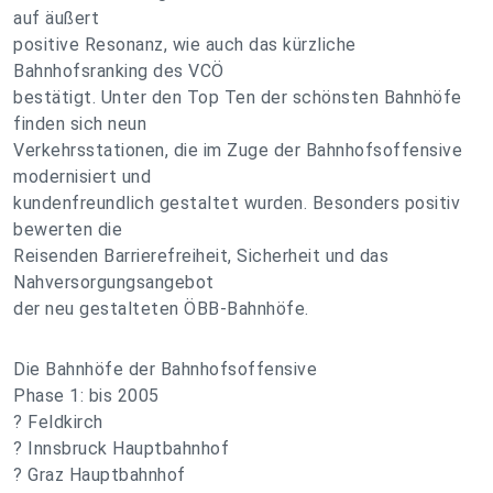
auf äußert
positive Resonanz, wie auch das kürzliche
Bahnhofsranking des VCÖ
bestätigt. Unter den Top Ten der schönsten Bahnhöfe
finden sich neun
Verkehrsstationen, die im Zuge der Bahnhofsoffensive
modernisiert und
kundenfreundlich gestaltet wurden. Besonders positiv
bewerten die
Reisenden Barrierefreiheit, Sicherheit und das
Nahversorgungsangebot
der neu gestalteten ÖBB-Bahnhöfe.
Die Bahnhöfe der Bahnhofsoffensive
Phase 1: bis 2005
? Feldkirch
? Innsbruck Hauptbahnhof
? Graz Hauptbahnhof