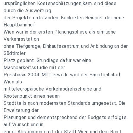
ursprünglichen Kostenschätzungen kam, sind diese
durch die Ausweitung
der Projekte entstanden. Konkretes Beispiel: der neue
Hauptbahnhof
Wien war in der ersten Planungsphase als einfache
Verkehrsstation
ohne Tiefgarage, Einkaufszentrum und Anbindung an den
Südtiroler
Platz geplant. Grundlage dafür war eine
Machbarkeitsstudie mit der
Preisbasis 2004. Mittlerweile wird der Hauptbahnhof
Wien als
mitteleuropäische Verkehrsdrehscheibe und
Knotenpunkt eines neuen
Stadtteils nach modernsten Standards umgesetzt. Die
Erweiterung der
Planungen und dementsprechend der Budgets erfolgte
auf Wunsch und in
enger Abstimmung mit der Stadt Wien und dem Bund.