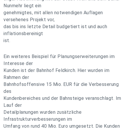
Nunmehr liegt ein
genehmigtes, mit allen notwendigen Auflagen
versehenes Projekt vor,
das bis ins letzte Detail budgetiert ist und auch
inflationsbereinigt
ist.
Ein weiteres Beispiel für Planungserweiterungen im
Interesse der
Kunden ist der Bahnhof Feldkirch. Hier wurden im
Rahmen der
Bahnhofsoffensive 15 Mio. EUR für die Verbesserung
des
Kundenbereiches und der Bahnsteige veranschlagt. Im
Lauf der
Detailplanungen wurden zusätzliche
Infrastrukturverbesserungen im
Umfang von rund 40 Mio. Euro umgesetzt. Die Kunden