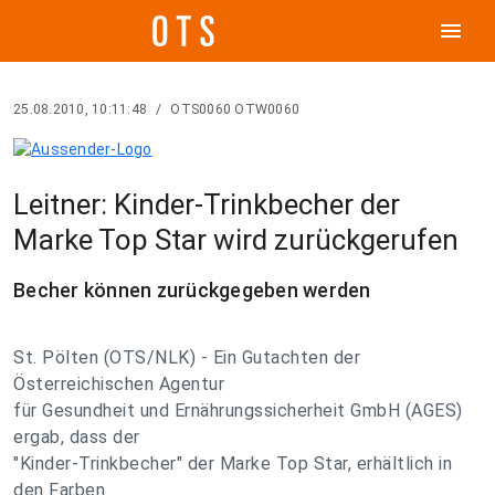
menu
25.08.2010, 10:11:48
/
OTS0060 OTW0060
Leitner: Kinder-Trinkbecher der
Marke Top Star wird zurückgerufen
Becher können zurückgegeben werden
St. Pölten (OTS/NLK) - Ein Gutachten der
Österreichischen Agentur
für Gesundheit und Ernährungssicherheit GmbH (AGES)
ergab, dass der
"Kinder-Trinkbecher" der Marke Top Star, erhältlich in
den Farben