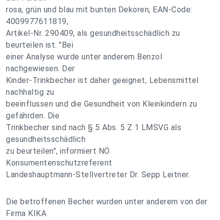
rosa, grün und blau mit bunten Dekoren, EAN-Code:
4009977611819,
Artikel-Nr. 290409, als gesundheitsschädlich zu
beurteilen ist. "Bei
einer Analyse wurde unter anderem Benzol
nachgewiesen. Der
Kinder-Trinkbecher ist daher geeignet, Lebensmittel
nachhaltig zu
beeinflussen und die Gesundheit von Kleinkindern zu
gefährden. Die
Trinkbecher sind nach § 5 Abs. 5 Z 1 LMSVG als
gesundheitsschädlich
zu beurteilen", informiert NÖ
Konsumentenschutzreferent
Landeshauptmann-Stellvertreter Dr. Sepp Leitner.
Die betroffenen Becher wurden unter anderem von der
Firma KIKA