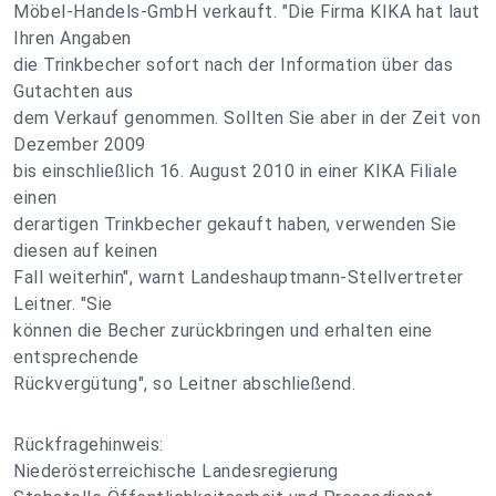
Möbel-Handels-GmbH verkauft. "Die Firma KIKA hat laut
Ihren Angaben
die Trinkbecher sofort nach der Information über das
Gutachten aus
dem Verkauf genommen. Sollten Sie aber in der Zeit von
Dezember 2009
bis einschließlich 16. August 2010 in einer KIKA Filiale
einen
derartigen Trinkbecher gekauft haben, verwenden Sie
diesen auf keinen
Fall weiterhin", warnt Landeshauptmann-Stellvertreter
Leitner. "Sie
können die Becher zurückbringen und erhalten eine
entsprechende
Rückvergütung", so Leitner abschließend.
Rückfragehinweis:
Niederösterreichische Landesregierung