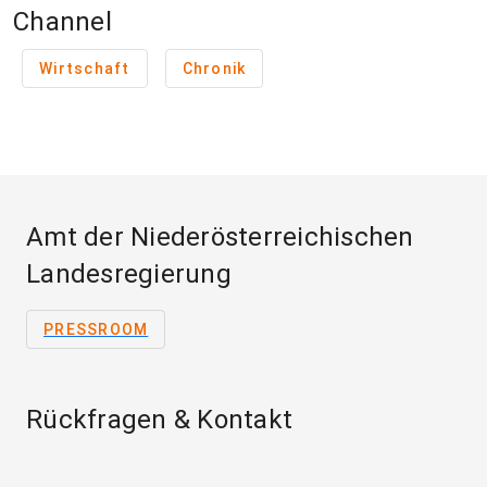
Channel
Wirtschaft
Chronik
Amt der Niederösterreichischen
Landesregierung
PRESSROOM
Rückfragen & Kontakt