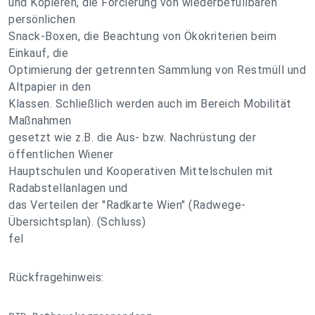
und Kopieren, die Forcierung von wiederbefüllbaren
persönlichen
Snack-Boxen, die Beachtung von Ökokriterien beim
Einkauf, die
Optimierung der getrennten Sammlung von Restmüll und
Altpapier in den
Klassen. Schließlich werden auch im Bereich Mobilität
Maßnahmen
gesetzt wie z.B. die Aus- bzw. Nachrüstung der
öffentlichen Wiener
Hauptschulen und Kooperativen Mittelschulen mit
Radabstellanlagen und
das Verteilen der "Radkarte Wien" (Radwege-
Übersichtsplan). (Schluss)
fel
Rückfragehinweis: