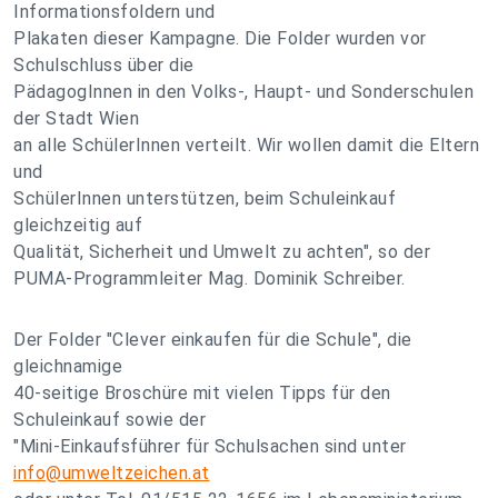
Informationsfoldern und
Plakaten dieser Kampagne. Die Folder wurden vor
Schulschluss über die
PädagogInnen in den Volks-, Haupt- und Sonderschulen
der Stadt Wien
an alle SchülerInnen verteilt. Wir wollen damit die Eltern
und
SchülerInnen unterstützen, beim Schuleinkauf
gleichzeitig auf
Qualität, Sicherheit und Umwelt zu achten", so der
PUMA-Programmleiter Mag. Dominik Schreiber.
Der Folder "Clever einkaufen für die Schule", die
gleichnamige
40-seitige Broschüre mit vielen Tipps für den
Schuleinkauf sowie der
"Mini-Einkaufsführer für Schulsachen sind unter
info@umweltzeichen.at