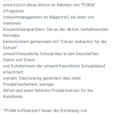
unterstützt diese Aktion im Rahmen von "PUMA"
(Programm
Umweltmanagement im Magistrat) als einer von
mehreren
Kooperationspartnern. Die an der Aktion teilnehmenden
Betriebe
kennzeichnen gemeinsam mit "Clever einkaufen für die
Schule"
umweltfreundliche Schulartikel in den Geschäften.
Damit soll Eltern
und SchülerInnen der umweltfreundliche Schuleinkauf
erleichtert
werden. Gleichzeitig garantiert dies mehr
Produktsicherheit, weniger
Abfall und einen höheren Produktnutzen für die
KundInnen.
"PUMA kofinanziert heuer die Erstellung von