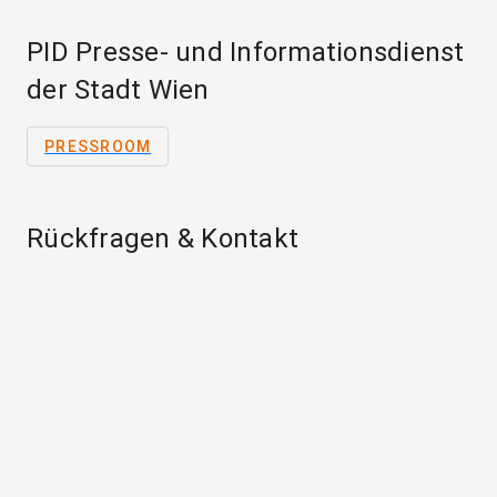
PID Presse- und Informationsdienst
der Stadt Wien
PRESSROOM
Rückfragen & Kontakt