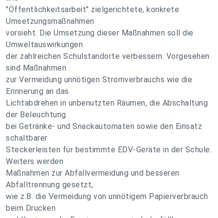
"Öffentlichkeitsarbeit" zielgerichtete, konkrete
Umsetzungsmaßnahmen
vorsieht. Die Umsetzung dieser Maßnahmen soll die
Umweltauswirkungen
der zahlreichen Schulstandorte verbessern. Vorgesehen
sind Maßnahmen
zur Vermeidung unnötigen Stromverbrauchs wie die
Erinnerung an das
Lichtabdrehen in unbenutzten Räumen, die Abschaltung
der Beleuchtung
bei Getränke- und Snackautomaten sowie den Einsatz
schaltbarer
Steckerleisten für bestimmte EDV-Geräte in der Schule.
Weiters werden
Maßnahmen zur Abfallvermeidung und besseren
Abfalltrennung gesetzt,
wie z.B. die Vermeidung von unnötigem Papierverbrauch
beim Drucken