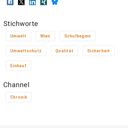
Stichworte
Umwelt
Wien
Schulbeginn
Umweltschutz
Qualität
Sicherheit
Einkauf
Channel
Chronik