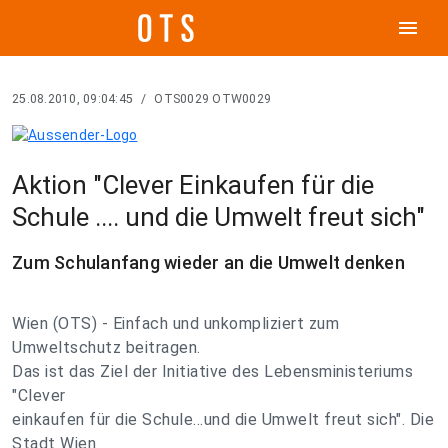
menu
25.08.2010, 09:04:45
/
OTS0029 OTW0029
Aktion "Clever Einkaufen für die
Schule .... und die Umwelt freut sich"
Zum Schulanfang wieder an die Umwelt denken
Wien (OTS) - Einfach und unkompliziert zum
Umweltschutz beitragen.
Das ist das Ziel der Initiative des Lebensministeriums
"Clever
einkaufen für die Schule...und die Umwelt freut sich". Die
Stadt Wien