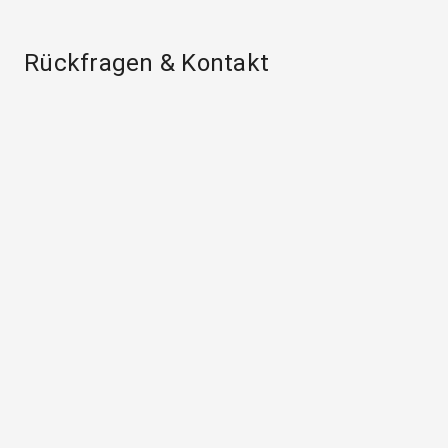
Rückfragen & Kontakt