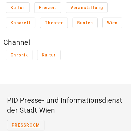
Kultur
Freizeit
Veranstaltung
Kabarett
Theater
Buntes
Wien
Channel
Chronik
Kultur
PID Presse- und Informationsdienst
der Stadt Wien
PRESSROOM