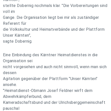
stellte Dobernig nochmals klar. "Die Vorbereitungen sind
voll im
Gange. Die Organisation liegt bei mir als zuständiger
Referent für
die Volkskultur und Heimatverbände und der Plattform
Unser Kärnten",
sagte Dobernig.
Eine Einbindung des Kärntner Heimatdienstes in die
Organisation sei
nicht vorgesehen und auch nicht sinnvoll, wenn man sich
dessen
Agitation gegenüber der Plattform "Unser Kärnten"
ansehe.
"Heimatdienst-Obmann Josef Feldner wirft dem
Abwehrkämpferbund, dem
Kameradschaftsbund und der Ulrichsberggemeinschaft
pauschal