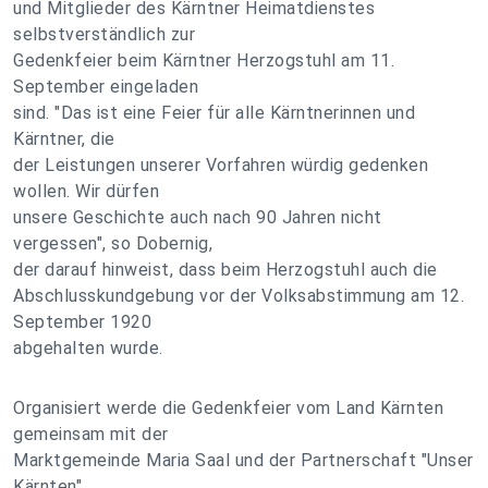
und Mitglieder des Kärntner Heimatdienstes
selbstverständlich zur
Gedenkfeier beim Kärntner Herzogstuhl am 11.
September eingeladen
sind. "Das ist eine Feier für alle Kärntnerinnen und
Kärntner, die
der Leistungen unserer Vorfahren würdig gedenken
wollen. Wir dürfen
unsere Geschichte auch nach 90 Jahren nicht
vergessen", so Dobernig,
der darauf hinweist, dass beim Herzogstuhl auch die
Abschlusskundgebung vor der Volksabstimmung am 12.
September 1920
abgehalten wurde.
Organisiert werde die Gedenkfeier vom Land Kärnten
gemeinsam mit der
Marktgemeinde Maria Saal und der Partnerschaft "Unser
Kärnten",