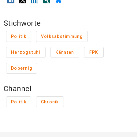
Stichworte
Politik
Volksabstimmung
Herzogstuhl
Kärnten
FPK
Dobernig
Channel
Politik
Chronik