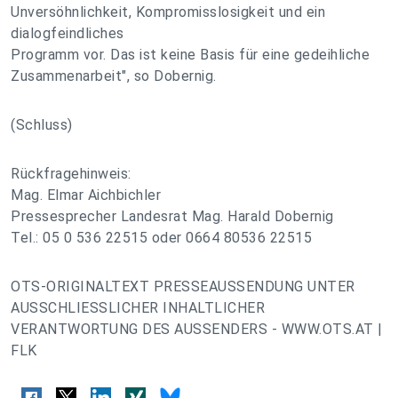
Unversöhnlichkeit, Kompromisslosigkeit und ein
dialogfeindliches
Programm vor. Das ist keine Basis für eine gedeihliche
Zusammenarbeit", so Dobernig.
(Schluss)
Rückfragehinweis:
Mag. Elmar Aichbichler
Pressesprecher Landesrat Mag. Harald Dobernig
Tel.: 05 0 536 22515 oder 0664 80536 22515
OTS-ORIGINALTEXT PRESSEAUSSENDUNG UNTER
AUSSCHLIESSLICHER INHALTLICHER
VERANTWORTUNG DES AUSSENDERS - WWW.OTS.AT |
FLK