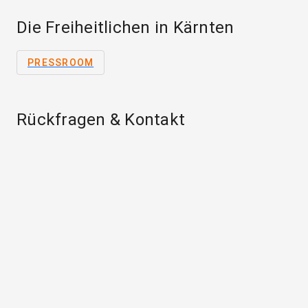
Die Freiheitlichen in Kärnten
PRESSROOM
Rückfragen & Kontakt