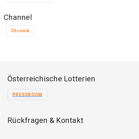
Channel
Chronik
Österreichische Lotterien
PRESSROOM
Rückfragen & Kontakt