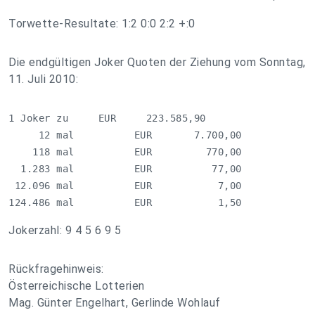
Torwette-Resultate: 1:2 0:0 2:2 +:0
Die endgültigen Joker Quoten der Ziehung vom Sonntag,
11. Juli 2010:
1 Joker zu     EUR     223.585,90

     12 mal          EUR       7.700,00

    118 mal          EUR         770,00

  1.283 mal          EUR          77,00

 12.096 mal          EUR           7,00

124.486 mal          EUR           1,50
Jokerzahl: 9 4 5 6 9 5
Rückfragehinweis:
Österreichische Lotterien
Mag. Günter Engelhart, Gerlinde Wohlauf