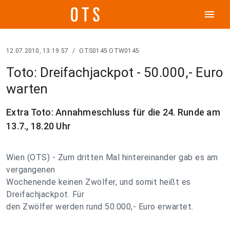
menu
12.07.2010, 13:19:57
/
OTS0145 OTW0145
Toto: Dreifachjackpot - 50.000,- Euro
warten
Extra Toto: Annahmeschluss für die 24. Runde am
13.7., 18.20 Uhr
Wien (OTS) - Zum dritten Mal hintereinander gab es am
vergangenen
Wochenende keinen Zwölfer, und somit heißt es
Dreifachjackpot. Für
den Zwölfer werden rund 50.000,- Euro erwartet.