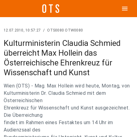
menu
12.07.2010, 10:57:27
/
OTS0080 OTW0080
Kulturministerin Claudia Schmied
überreicht Max Hollein das
Österreichische Ehrenkreuz für
Wissenschaft und Kunst
Wien (OTS) - Mag. Max Hollein wird heute, Montag, von
Kulturministerin Dr. Claudia Schmied mit dem
Österreichischen
Ehrenkreuz für Wissenschaft und Kunst ausgezeichnet.
Die Überreichung
findet im Rahmen eines Festaktes um 14 Uhr im
Audienzsaal des