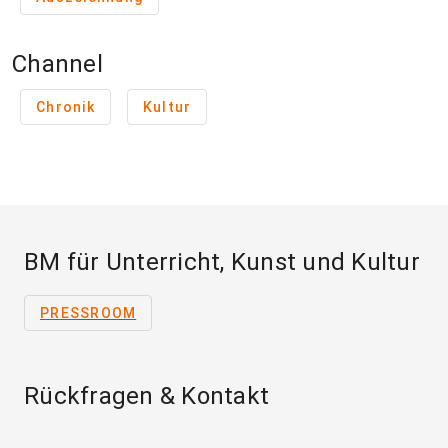
Channel
Chronik
Kultur
BM für Unterricht, Kunst und Kultur
PRESSROOM
Rückfragen & Kontakt