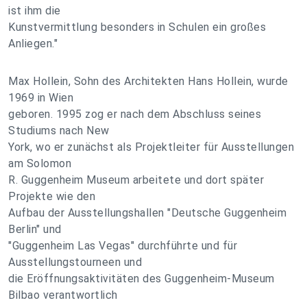
ist ihm die
Kunstvermittlung besonders in Schulen ein großes
Anliegen."
Max Hollein, Sohn des Architekten Hans Hollein, wurde
1969 in Wien
geboren. 1995 zog er nach dem Abschluss seines
Studiums nach New
York, wo er zunächst als Projektleiter für Ausstellungen
am Solomon
R. Guggenheim Museum arbeitete und dort später
Projekte wie den
Aufbau der Ausstellungshallen "Deutsche Guggenheim
Berlin" und
"Guggenheim Las Vegas" durchführte und für
Ausstellungstourneen und
die Eröffnungsaktivitäten des Guggenheim-Museum
Bilbao verantwortlich