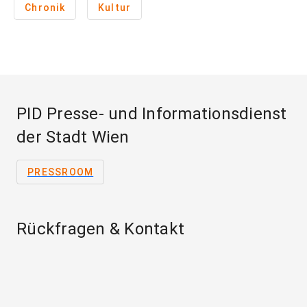
Chronik
Kultur
PID Presse- und Informationsdienst
der Stadt Wien
PRESSROOM
Rückfragen & Kontakt