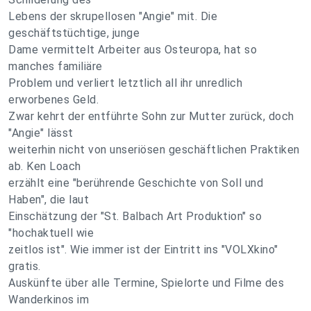
Lebens der skrupellosen "Angie" mit. Die
geschäftstüchtige, junge
Dame vermittelt Arbeiter aus Osteuropa, hat so
manches familiäre
Problem und verliert letztlich all ihr unredlich
erworbenes Geld.
Zwar kehrt der entführte Sohn zur Mutter zurück, doch
"Angie" lässt
weiterhin nicht von unseriösen geschäftlichen Praktiken
ab. Ken Loach
erzählt eine "berührende Geschichte von Soll und
Haben", die laut
Einschätzung der "St. Balbach Art Produktion" so
"hochaktuell wie
zeitlos ist". Wie immer ist der Eintritt ins "VOLXkino"
gratis.
Auskünfte über alle Termine, Spielorte und Filme des
Wanderkinos im