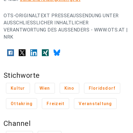
OTS-ORIGINALTEXT PRESSEAUSSENDUNG UNTER
AUSSCHLIESSLICHER INHALTLICHER
VERANTWORTUNG DES AUSSENDERS - WWW.OTS.AT |
NRK
Stichworte
Kultur
Wien
Kino
Floridsdorf
Ottakring
Freizeit
Veranstaltung
Channel