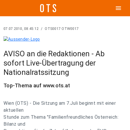
menu
07.07.2010, 08:45:12
/
OTS0017 OTW0017
AVISO an die Redaktionen - Ab
sofort Live-Übertragung der
Nationalratssitzung
Top-Thema auf www.ots.at
Wien (OTS) - Die Sitzung am 7.Juli beginnt mit einer
aktuellen
Stunde zum Thema "Familienfreundliches Österreich:
Bilanz und