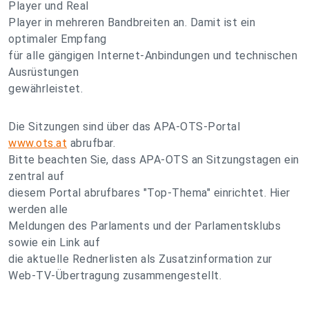
Player und Real
Player in mehreren Bandbreiten an. Damit ist ein
optimaler Empfang
für alle gängigen Internet-Anbindungen und technischen
Ausrüstungen
gewährleistet.
Die Sitzungen sind über das APA-OTS-Portal
www.ots.at
abrufbar.
Bitte beachten Sie, dass APA-OTS an Sitzungstagen ein
zentral auf
diesem Portal abrufbares "Top-Thema" einrichtet. Hier
werden alle
Meldungen des Parlaments und der Parlamentsklubs
sowie ein Link auf
die aktuelle Rednerlisten als Zusatzinformation zur
Web-TV-Übertragung zusammengestellt.