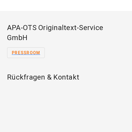
APA-OTS Originaltext-Service
GmbH
PRESSROOM
Rückfragen & Kontakt