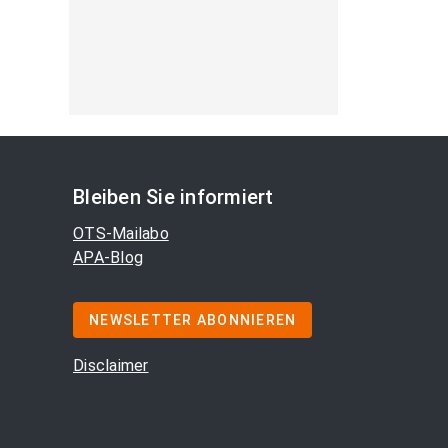
Bleiben Sie informiert
OTS-Mailabo
APA-Blog
NEWSLETTER ABONNIEREN
Disclaimer