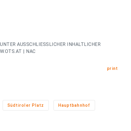
UNTER AUSSCHLIESSLICHER INHALTLICHER
.OTS.AT | NAC
print
Südtiroler Platz
Hauptbahnhof