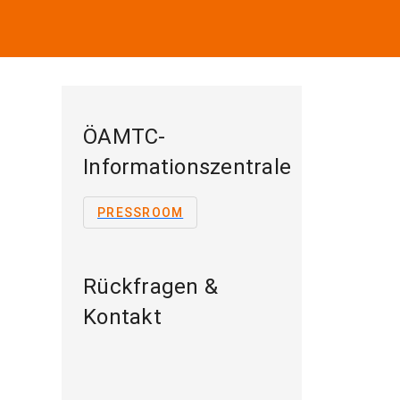
ÖAMTC-
Informationszentrale
PRESSROOM
Rückfragen &
Kontakt