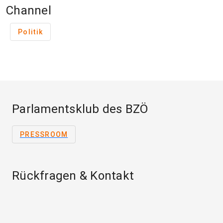
Channel
Politik
Parlamentsklub des BZÖ
PRESSROOM
Rückfragen & Kontakt