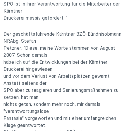
SPÖ ist in ihrer Verantwortung für die Mitarbeiter der
Kärntner
Druckerei massiv gefordert. "
Der geschäftsführende Kärntner BZÖ-Bündnisobmann
NRAbg. Stefan
Petzner: "Diese, meine Worte stammen von August
2007. Schon damals
habe ich auf die Entwicklungen bei der Kärntner
Druckerei hingewiesen
und vor dem Verlust von Arbeitsplätzen gewarnt.
Anstatt seitens der
SPÖ aber zu reagieren und Sanierungsmaßnahmen zu
setzen, hat man
nichts getan, sondern mehr noch, mir damals
"verantwortungslose
Fantasie" vorgeworfen und mit einer umfangreichen
Klage geantwortet.