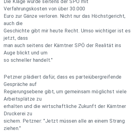
Die Klage wurde seitens der SPÖ mit
Verfahrungskosten von über 30.000
Euro zur Gänze verloren. Nicht nur das Höchstgericht,
auch die
Geschichte gibt mir heute Recht. Umso wichtiger ist es
jetzt, dass
man auch seitens der Kärntner SPÖ der Realität ins
Auge blickt und um
so schneller handelt."
Petzner plädiert dafür, dass es parteiübergreifende
Gespräche auf
Regierungsebene gibt, um gemeinsam möglichst viele
Arbeitsplätze zu
erhalten und die wirtschaftliche Zukunft der Kärntner
Druckerei zu
sichern. Petzner: "Jetzt müssen alle an einem Strang
ziehen."