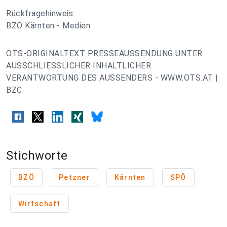
Rückfragehinweis:
BZÖ Kärnten - Medien
OTS-ORIGINALTEXT PRESSEAUSSENDUNG UNTER
AUSSCHLIESSLICHER INHALTLICHER
VERANTWORTUNG DES AUSSENDERS - WWW.OTS.AT |
BZC
Stichworte
BZÖ
Petzner
Kärnten
SPÖ
Wirtschaft