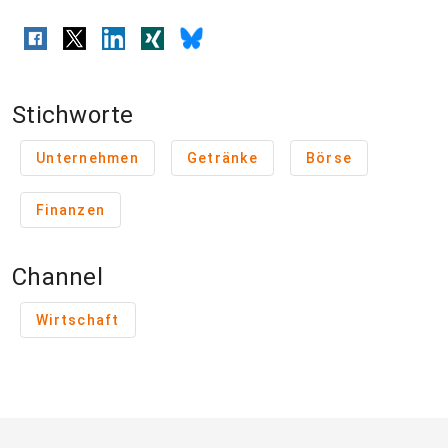
Stichworte
Unternehmen
Getränke
Börse
Finanzen
Channel
Wirtschaft