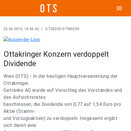
menu
25.06.2010, 18:06:43
/
OTS0259 OTW0259
Ottakringer Konzern verdoppelt
Dividende
Wien (OTS) - In der heutigen Hauptversammlung der
Ottakringer
Getränke AG wurde auf Vorschlag des Vorstandes und
des Aufsichtsrates
beschlossen, die Dividende von 0,77 auf 1,54 Euro pro
Aktie (Stamm-
und Vorzugsaktien) zu verdoppeln. Insgesamt ergibt
sich damit eine