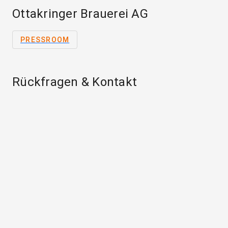
Ottakringer Brauerei AG
PRESSROOM
Rückfragen & Kontakt