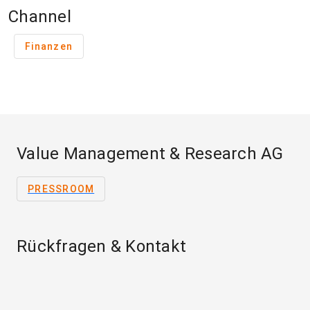
Channel
Finanzen
Value Management & Research AG
PRESSROOM
Rückfragen & Kontakt