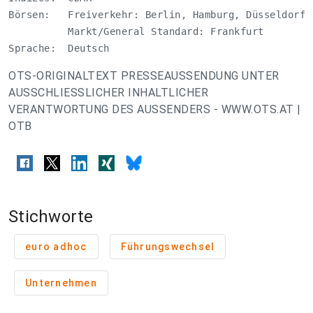
Börsen:   Freiverkehr: Berlin, Hamburg, Düsseldorf, 
          Markt/General Standard: Frankfurt 

Sprache:  Deutsch
OTS-ORIGINALTEXT PRESSEAUSSENDUNG UNTER
AUSSCHLIESSLICHER INHALTLICHER
VERANTWORTUNG DES AUSSENDERS - WWW.OTS.AT |
OTB
Stichworte
euro adhoc
Führungswechsel
Unternehmen