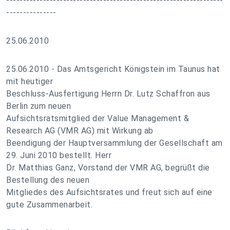
-----------------------------------------------------------------
---------------
25.06.2010
25.06.2010 - Das Amtsgericht Königstein im Taunus hat
mit heutiger
Beschluss-Ausfertigung Herrn Dr. Lutz Schaffron aus
Berlin zum neuen
Aufsichtsratsmitglied der Value Management &
Research AG (VMR AG) mit Wirkung ab
Beendigung der Hauptversammlung der Gesellschaft am
29. Juni 2010 bestellt. Herr
Dr. Matthias Ganz, Vorstand der VMR AG, begrüßt die
Bestellung des neuen
Mitgliedes des Aufsichtsrates und freut sich auf eine
gute Zusammenarbeit.