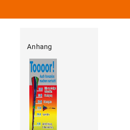
Anhang