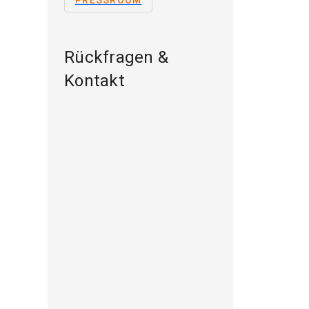
PRESSROOM
Rückfragen &
Kontakt