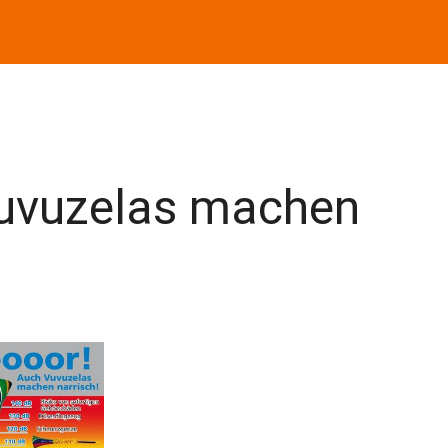
Vuvuzelas machen