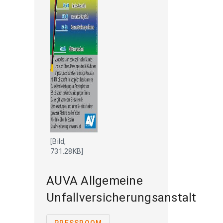
[Bild,
731.28KB]
AUVA Allgemeine
Unfallversicherungsanstalt