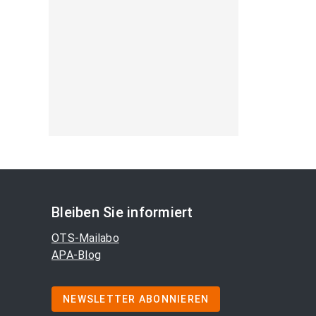
Bleiben Sie informiert
OTS-Mailabo
APA-Blog
NEWSLETTER ABONNIEREN