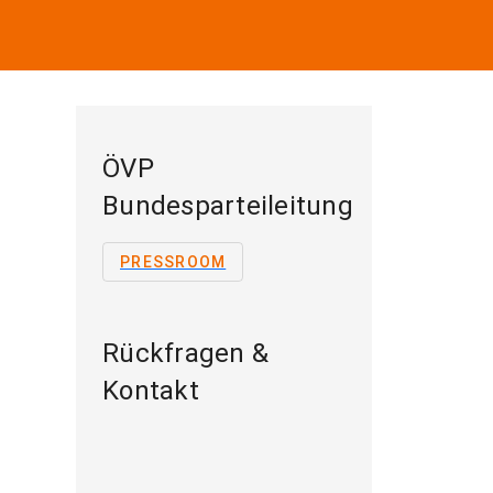
ÖVP
Bundesparteileitung
PRESSROOM
Rückfragen &
Kontakt