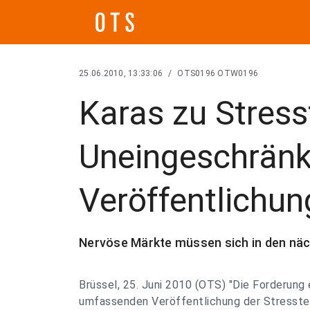
25.06.2010, 13:33:06
/
OTS0196 OTW0196
Karas zu Stress
Uneingeschränk
Veröffentlichun
Nervöse Märkte müssen sich in den nä
Brüssel, 25. Juni 2010 (OTS) "Die Forderung 
umfassenden Veröffentlichung der Stresstes