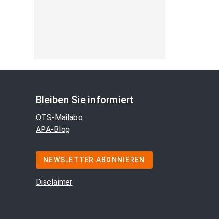
Bleiben Sie informiert
OTS-Mailabo
APA-Blog
NEWSLETTER ABONNIEREN
Disclaimer