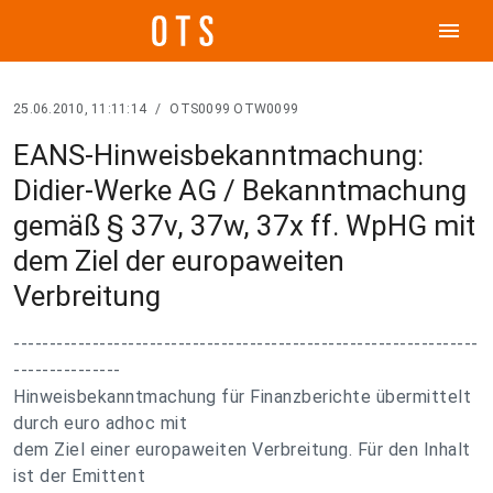
menu
25.06.2010, 11:11:14
/
OTS0099 OTW0099
EANS-Hinweisbekanntmachung:
Didier-Werke AG / Bekanntmachung
gemäß § 37v, 37w, 37x ff. WpHG mit
dem Ziel der europaweiten
Verbreitung
-----------------------------------------------------------------
---------------
Hinweisbekanntmachung für Finanzberichte übermittelt
durch euro adhoc mit
dem Ziel einer europaweiten Verbreitung. Für den Inhalt
ist der Emittent