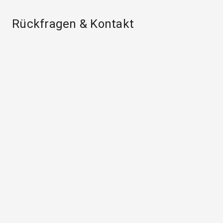
Rückfragen & Kontakt