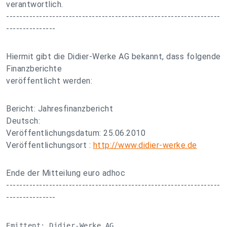
verantwortlich.
-----------------------------------------------------------------
---------------
Hiermit gibt die Didier-Werke AG bekannt, dass folgende
Finanzberichte
veröffentlicht werden:
Bericht: Jahresfinanzbericht
Deutsch:
Veröffentlichungsdatum: 25.06.2010
Veröffentlichungsort :
http://www.didier-werke.de
Ende der Mitteilung euro adhoc
-----------------------------------------------------------------
---------------
Emittent: Didier-Werke AG
