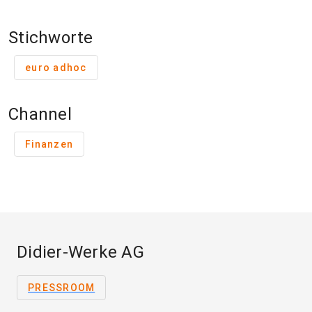
Stichworte
euro adhoc
Channel
Finanzen
Didier-Werke AG
PRESSROOM