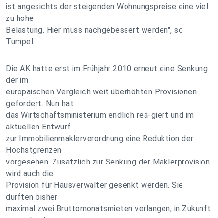
ist angesichts der steigenden Wohnungspreise eine viel
zu hohe
Belastung. Hier muss nachgebessert werden", so
Tumpel.
Die AK hatte erst im Frühjahr 2010 erneut eine Senkung
der im
europäischen Vergleich weit überhöhten Provisionen
gefordert. Nun hat
das Wirtschaftsministerium endlich rea-giert und im
aktuellen Entwurf
zur Immobilienmaklerverordnung eine Reduktion der
Höchstgrenzen
vorgesehen. Zusätzlich zur Senkung der Maklerprovision
wird auch die
Provision für Hausverwalter gesenkt werden. Sie
durften bisher
maximal zwei Bruttomonatsmieten verlangen, in Zukunft