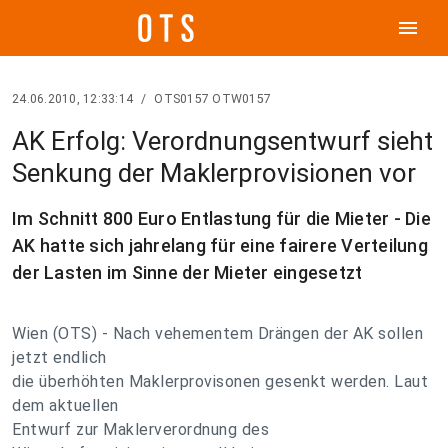
menu
24.06.2010, 12:33:14
/
OTS0157 OTW0157
AK Erfolg: Verordnungsentwurf sieht
Senkung der Maklerprovisionen vor
Im Schnitt 800 Euro Entlastung für die Mieter - Die
AK hatte sich jahrelang für eine fairere Verteilung
der Lasten im Sinne der Mieter eingesetzt
Wien (OTS) - Nach vehementem Drängen der AK sollen
jetzt endlich
die überhöhten Maklerprovisonen gesenkt werden. Laut
dem aktuellen
Entwurf zur Maklerverordnung des