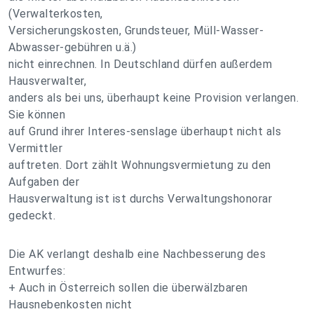
(Verwalterkosten,
Versicherungskosten, Grundsteuer, Müll-Wasser-
Abwasser-gebühren u.ä.)
nicht einrechnen. In Deutschland dürfen außerdem
Hausverwalter,
anders als bei uns, überhaupt keine Provision verlangen.
Sie können
auf Grund ihrer Interes-senslage überhaupt nicht als
Vermittler
auftreten. Dort zählt Wohnungsvermietung zu den
Aufgaben der
Hausverwaltung ist ist durchs Verwaltungshonorar
gedeckt.
Die AK verlangt deshalb eine Nachbesserung des
Entwurfes:
+ Auch in Österreich sollen die überwälzbaren
Hausnebenkosten nicht