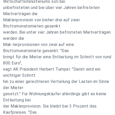
Wirtschaftsministeriums soll bei
unbefristeten und bei über vier Jahren befristeten
Mietverträgen die
Maklerprovision von bisher drei auf zwei
Bruttomonatsmieten gesenkt
werden. Bei unter vier Jahren befristeten Mietverträgen
werden die
Mak-lerprovisionen von zwei auf eine
Bruttomonatsmiete gesenkt. "Das
bringt für die Mieter eine Entlastung im Schnitt von rund
800 Euro",
sagt AK Präsident Herbert Tumpel. "Damit wird ein
wichtiger Schritt
hin zu einer gerechteren Verteilung der Lasten im Sinne
der Mieter
gesetzt." Für Wohnungskäufer allerdings gibt es keine
Entlastung bei
der Maklerprovision. Sie bleibt bei 3 Prozent des
Kaufpreises. "Das