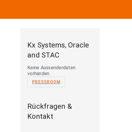
Kx Systems, Oracle
and STAC
Keine Aussenderdaten
vorhanden.
PRESSROOM
Rückfragen &
Kontakt