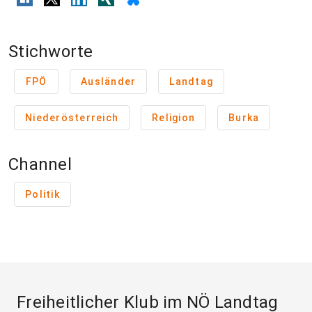
Stichworte
FPÖ
Ausländer
Landtag
Niederösterreich
Religion
Burka
Channel
Politik
Freiheitlicher Klub im NÖ Landtag