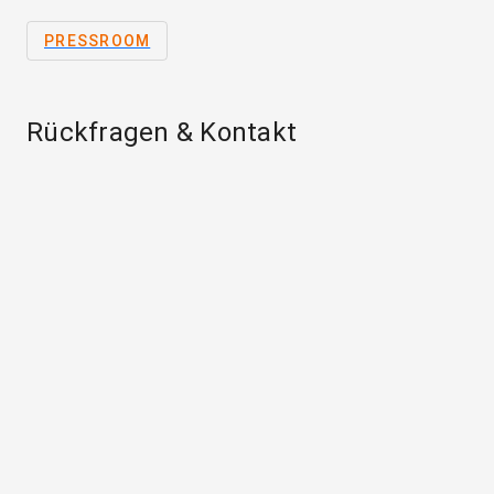
PRESSROOM
Rückfragen & Kontakt