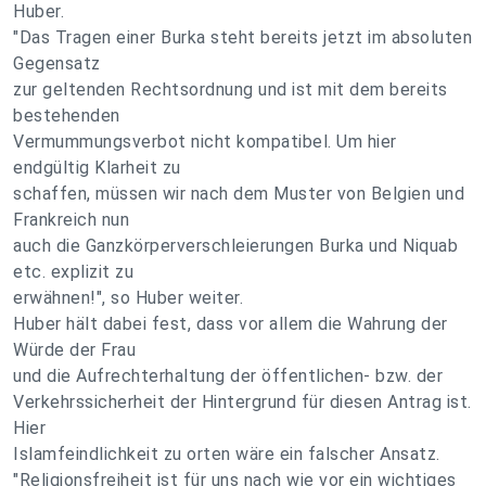
Huber.
"Das Tragen einer Burka steht bereits jetzt im absoluten
Gegensatz
zur geltenden Rechtsordnung und ist mit dem bereits
bestehenden
Vermummungsverbot nicht kompatibel. Um hier
endgültig Klarheit zu
schaffen, müssen wir nach dem Muster von Belgien und
Frankreich nun
auch die Ganzkörperverschleierungen Burka und Niquab
etc. explizit zu
erwähnen!", so Huber weiter.
Huber hält dabei fest, dass vor allem die Wahrung der
Würde der Frau
und die Aufrechterhaltung der öffentlichen- bzw. der
Verkehrssicherheit der Hintergrund für diesen Antrag ist.
Hier
Islamfeindlichkeit zu orten wäre ein falscher Ansatz.
"Religionsfreiheit ist für uns nach wie vor ein wichtiges