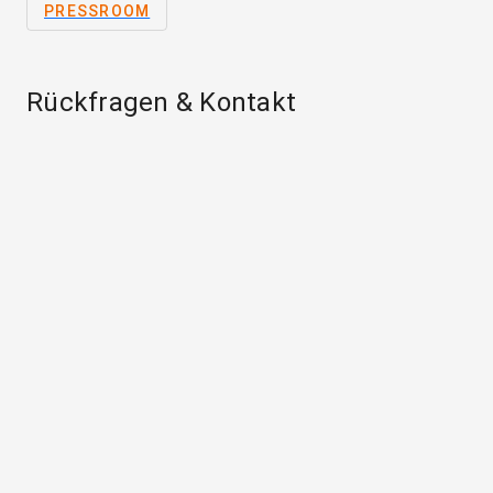
PRESSROOM
Rückfragen & Kontakt