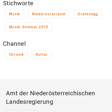
Stichworte
Musik
Niederösterreich
Grafenegg
Musik-Sommer 2010
Channel
Chronik
Kultur
Amt der Niederösterreichischen
Landesregierung