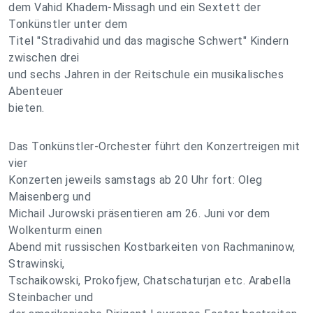
dem Vahid Khadem-Missagh und ein Sextett der
Tonkünstler unter dem
Titel "Stradivahid und das magische Schwert" Kindern
zwischen drei
und sechs Jahren in der Reitschule ein musikalisches
Abenteuer
bieten.
Das Tonkünstler-Orchester führt den Konzertreigen mit
vier
Konzerten jeweils samstags ab 20 Uhr fort: Oleg
Maisenberg und
Michail Jurowski präsentieren am 26. Juni vor dem
Wolkenturm einen
Abend mit russischen Kostbarkeiten von Rachmaninow,
Strawinski,
Tschaikowski, Prokofjew, Chatschaturjan etc. Arabella
Steinbacher und