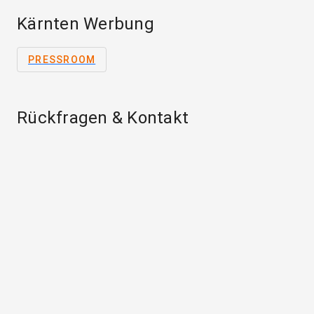
Kärnten Werbung
PRESSROOM
Rückfragen & Kontakt