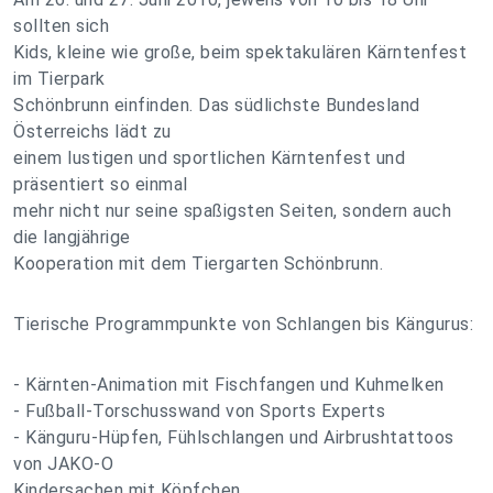
sollten sich
Kids, kleine wie große, beim spektakulären Kärntenfest
im Tierpark
Schönbrunn einfinden. Das südlichste Bundesland
Österreichs lädt zu
einem lustigen und sportlichen Kärntenfest und
präsentiert so einmal
mehr nicht nur seine spaßigsten Seiten, sondern auch
die langjährige
Kooperation mit dem Tiergarten Schönbrunn.
Tierische Programmpunkte von Schlangen bis Kängurus:
- Kärnten-Animation mit Fischfangen und Kuhmelken
- Fußball-Torschusswand von Sports Experts
- Känguru-Hüpfen, Fühlschlangen und Airbrushtattoos
von JAKO-O
Kindersachen mit Köpfchen