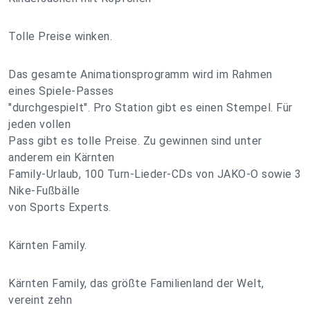
Tolle Preise winken.
Das gesamte Animationsprogramm wird im Rahmen
eines Spiele-Passes
"durchgespielt". Pro Station gibt es einen Stempel. Für
jeden vollen
Pass gibt es tolle Preise. Zu gewinnen sind unter
anderem ein Kärnten
Family-Urlaub, 100 Turn-Lieder-CDs von JAKO-O sowie 3
Nike-Fußbälle
von Sports Experts.
Kärnten Family.
Kärnten Family, das größte Familienland der Welt,
vereint zehn