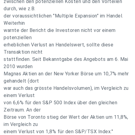
zwischen den potenziellen Kosten und den Vorteilen
durch, wie z.B.
der voraussichtlichen "Multiple Expansion" im Handel.
Weiterhin
warnte der Bericht die Investoren nicht vor einem
potenziellen
erheblichen Verlust an Handelswert, sollte diese
Transaktion nicht
stattfinden. Seit Bekanntgabe des Angebots am 6. Mai
2010 wurden
Magnas Aktien an der New Yorker Börse um 10,7% mehr
gehandelt (dort
war auch das grösste Handelsvolumen), im Vergleich zu
einem Verlust
von 6,6% für den S&P 500 Index über den gleichen
Zeitraum. An der
Börse von Toronto stieg der Wert der Aktien um 11,8%,
im Vergleich zu
einem Verlust von 1,8% für den S&P/TSX Index."