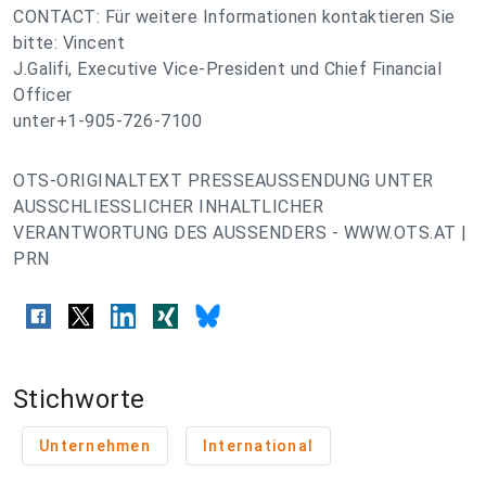
CONTACT: Für weitere Informationen kontaktieren Sie
bitte: Vincent
J.Galifi, Executive Vice-President und Chief Financial
Officer
unter+1-905-726-7100
OTS-ORIGINALTEXT PRESSEAUSSENDUNG UNTER
AUSSCHLIESSLICHER INHALTLICHER
VERANTWORTUNG DES AUSSENDERS - WWW.OTS.AT |
PRN
Stichworte
Unternehmen
International