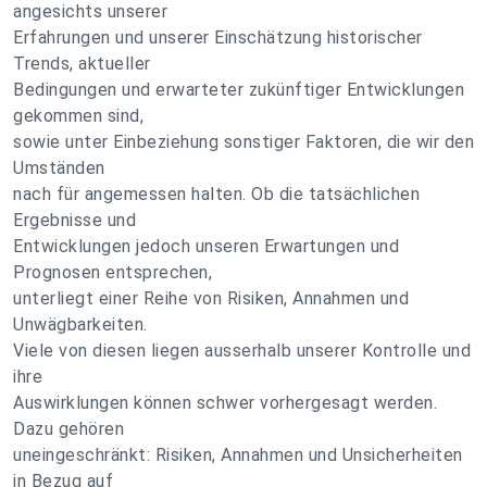
angesichts unserer
Erfahrungen und unserer Einschätzung historischer
Trends, aktueller
Bedingungen und erwarteter zukünftiger Entwicklungen
gekommen sind,
sowie unter Einbeziehung sonstiger Faktoren, die wir den
Umständen
nach für angemessen halten. Ob die tatsächlichen
Ergebnisse und
Entwicklungen jedoch unseren Erwartungen und
Prognosen entsprechen,
unterliegt einer Reihe von Risiken, Annahmen und
Unwägbarkeiten.
Viele von diesen liegen ausserhalb unserer Kontrolle und
ihre
Auswirklungen können schwer vorhergesagt werden.
Dazu gehören
uneingeschränkt: Risiken, Annahmen und Unsicherheiten
in Bezug auf