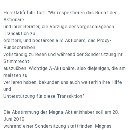
Herr Galifi fuhr fort: "Wir respektieren das Recht der
Aktionäre
und ihrer Berater, die Vorzüge der vorgeschlagenen
Transaktion zu
erörtern, und bestärken alle Aktionäre, das Proxy-
Rundschreiben
vollständig zu lesen und während der Sondersitzung ihr
Stimmrecht
auszuüben. Wichtige A-Aktionäre, also diejenigen, die am
meisten zu
verlieren haben, bekunden uns auch weiterhin ihre Hilfe
und
Unterstützung für diese Transaktion."
Die Abstimmung der Magna-Aktieninhaber soll am 28.
Juni 2010
während einer Sondersitzung stattfinden. Magnas