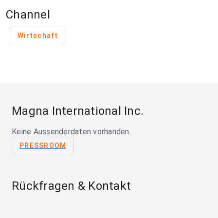
Channel
Wirtschaft
Magna International Inc.
Keine Aussenderdaten vorhanden.
PRESSROOM
Rückfragen & Kontakt