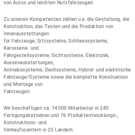
von Autos und leichten Nutzfahrzeugen.
Zu unseren Kompetenzen zählen u.a. die Gestaltung, die
Konstruktion, das Testen und die Produktion von
Innenausstattungen
für Fahrzeuge; Sitzsysteme, Schliesssysteme,
Karosserie- und
Fahrgestellsysteme, Sichtsysteme, Elektronik,
Aussenausstattungen,
Antriebssysteme, Dachsysteme, Hybrid- und elektrische
Fahrzeuge/Systeme sowie die komplette Konstruktion
und Montage von
Fahrzeugen.
Wir beschäftigen ca. 74.000 Mitarbeiter in 240
Fertigungsbetrieben und 76 Produktentwicklungs-,
Konstruktions- und
Verkaufscentern in 25 Ländern.