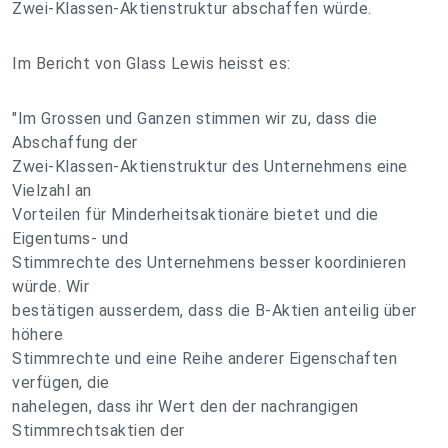
Zwei-Klassen-Aktienstruktur abschaffen würde.
Im Bericht von Glass Lewis heisst es:
"Im Grossen und Ganzen stimmen wir zu, dass die
Abschaffung der
Zwei-Klassen-Aktienstruktur des Unternehmens eine
Vielzahl an
Vorteilen für Minderheitsaktionäre bietet und die
Eigentums- und
Stimmrechte des Unternehmens besser koordinieren
würde. Wir
bestätigen ausserdem, dass die B-Aktien anteilig über
höhere
Stimmrechte und eine Reihe anderer Eigenschaften
verfügen, die
nahelegen, dass ihr Wert den der nachrangigen
Stimmrechtsaktien der