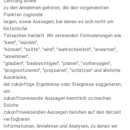
Leistung sowie
zu den Annahmen gehören, die den vorgenannten
Punkten zugrunde
liegen, sowie Aussagen, bei denen es sich nicht um
historische
Tatsachen handelt. Wir verwenden Formulierungen wie
"kann", "würden",
"können", "sollte", "wird", "wahrscheinlich", "erwarten",
"annehmen",
"glauben", "beabsichtigen", "planen", "vorhersagen",
"prognostizieren", "projizieren", "schätzen" und ähnliche
Ausdrücke,
die zukünftige Ergebnisse oder Ereignisse suggerieren,
um
zukunftsweisende Aussagen kenntlich zu machen.
Solche
zukunftsweisenden Aussagen beruhen auf den derzeit
verfügbaren
Informationen, Annahmen und Analysen, zu denen wir