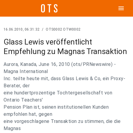
menu
16.06.2010, 06:31:32
/
OTS0002 OTW0002
Glass Lewis veröffentlicht
Empfehlung zu Magnas Transaktion
Aurora, Kanada, June 16, 2010 (ots/PRNewswire) -
Magna International
Inc. teilte heute mit, dass Glass Lewis & Co, ein Proxy-
Berater, der
eine hundertprozentige Tochtergesellschaft von
Ontario Teachers'
Pension Plan ist, seinen institutionellen Kunden
empfohlen hat, gegen
eine vorgeschlagene Transaktion zu stimmen, die die
Magnas