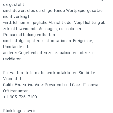
dargestellt
sind. Soweit dies durch geltende Wertpapiergesetze
nicht verlangt
wird, lehnen wir jegliche Absicht oder Verpflichtung ab,
zukunftsweisende Aussagen, die in dieser
Pressemitteilung enthalten
sind, infolge späterer Informationen, Ereignisse,
Umstände oder
anderer Gegebenheiten zu aktualisieren oder zu
revidieren.
Für weitere Informationen kontaktieren Sie bitte:
Vincent J.
Galifi, Executive Vice-President und Chief Financial
Officer unter
+1-905-726-7100
Rückfragehinweis: