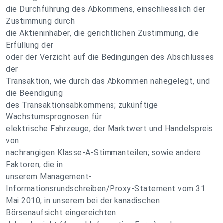
die Durchführung des Abkommens, einschliesslich der
Zustimmung durch
die Aktieninhaber, die gerichtlichen Zustimmung, die
Erfüllung der
oder der Verzicht auf die Bedingungen des Abschlusses
der
Transaktion, wie durch das Abkommen nahegelegt, und
die Beendigung
des Transaktionsabkommens; zukünftige
Wachstumsprognosen für
elektrische Fahrzeuge, der Marktwert und Handelspreis
von
nachrangigen Klasse-A-Stimmanteilen; sowie andere
Faktoren, die in
unserem Management-
Informationsrundschreiben/Proxy-Statement vom 31.
Mai 2010, in unserem bei der kanadischen
Börsenaufsicht eingereichten