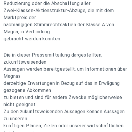
Reduzierung oder die Abschaffung aller
Zwei-Klassen-Aktienstruktur-Abzüge, die mit dem
Marktpreis der
nachrangigen Stimmrechtsaktien der Klasse A von
Magna, in Verbindung
gebracht werden könnten.
Die in dieser Pressemitteilung dargestellten,
zukunftsweisenden
Aussagen werden bereitgestellt, um Informationen über
Magnas
derzeitige Erwartungen in Bezug auf das in Erwägung
gezogene Abkommen
zu bieten und sind für andere Zwecke möglicherweise
nicht geeignet.
Zu den zukunftsweisenden Aussagen können Aussagen
zu unseren
künftigen Plänen, Zielen oder unserer wirtschaftlichen