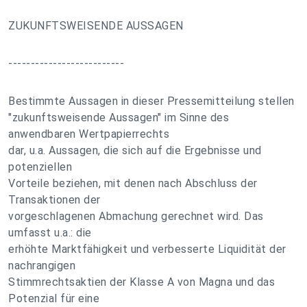
ZUKUNFTSWEISENDE AUSSAGEN
--------------------------
Bestimmte Aussagen in dieser Pressemitteilung stellen
"zukunftsweisende Aussagen" im Sinne des
anwendbaren Wertpapierrechts
dar, u.a. Aussagen, die sich auf die Ergebnisse und
potenziellen
Vorteile beziehen, mit denen nach Abschluss der
Transaktionen der
vorgeschlagenen Abmachung gerechnet wird. Das
umfasst u.a.: die
erhöhte Marktfähigkeit und verbesserte Liquidität der
nachrangigen
Stimmrechtsaktien der Klasse A von Magna und das
Potenzial für eine