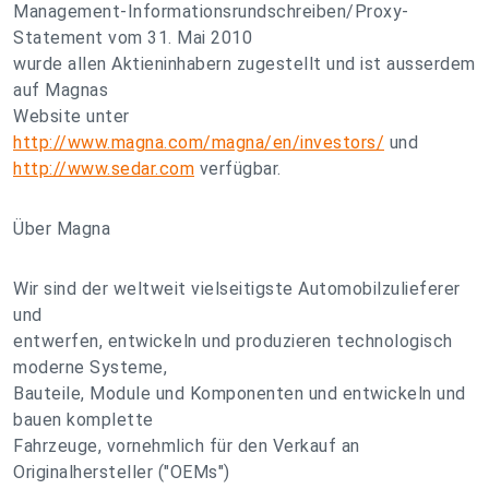
Management-Informationsrundschreiben/Proxy-
Statement vom 31. Mai 2010
wurde allen Aktieninhabern zugestellt und ist ausserdem
auf Magnas
Website unter
http://www.magna.com/magna/en/investors/
und
http://www.sedar.com
verfügbar.
Über Magna
Wir sind der weltweit vielseitigste Automobilzulieferer
und
entwerfen, entwickeln und produzieren technologisch
moderne Systeme,
Bauteile, Module und Komponenten und entwickeln und
bauen komplette
Fahrzeuge, vornehmlich für den Verkauf an
Originalhersteller ("OEMs")