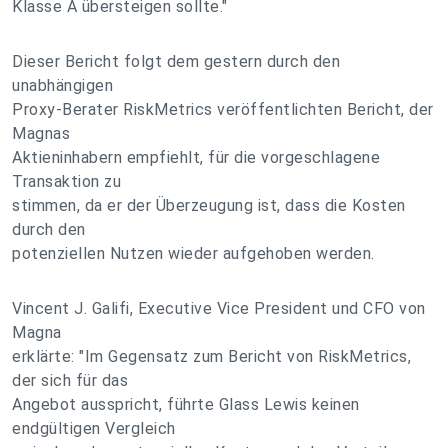
Klasse A übersteigen sollte."
Dieser Bericht folgt dem gestern durch den
unabhängigen
Proxy-Berater RiskMetrics veröffentlichten Bericht, der
Magnas
Aktieninhabern empfiehlt, für die vorgeschlagene
Transaktion zu
stimmen, da er der Überzeugung ist, dass die Kosten
durch den
potenziellen Nutzen wieder aufgehoben werden.
Vincent J. Galifi, Executive Vice President und CFO von
Magna
erklärte: "Im Gegensatz zum Bericht von RiskMetrics,
der sich für das
Angebot ausspricht, führte Glass Lewis keinen
endgültigen Vergleich