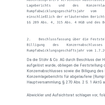
Lageberichts    und    des    Konzernla
Rumpfabwicklungsgeschäftsjahr   vom    
einschließlich der erläuternden Bericht
§§ 289 Abs. 4, 315 Abs. 4 HGB und des B
2.    Beschlussfassung über die Festste
Billigung    des    Konzernabschlusses 
Rumpfabwicklungsgeschäftsjahr vom 1.7.2
Da die Stöhr & Co. AG durch Beschluss der
aufgelöst wurde, obliegen die Feststellung
Konzernabschlusses sowie die Billigung des
Konzernlageberichts für abgelaufene (Rump
Hauptversammlung, § 270 Abs. 2 S. 1 AktG a
Abwickler und Aufsichtsrat schlagen vor, fo