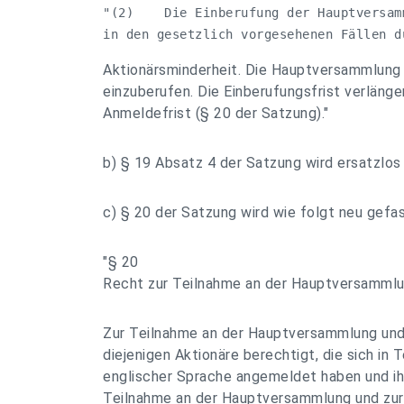
"(2)    Die Einberufung der Hauptversam
in den gesetzlich vorgesehenen Fällen d
Aktionärsminderheit. Die Hauptversammlung i
einzuberufen. Die Einberufungsfrist verlänge
Anmeldefrist (§ 20 der Satzung)."
b) § 19 Absatz 4 der Satzung wird ersatzlos
c) § 20 der Satzung wird wie folgt neu gefas
"§ 20
Recht zur Teilnahme an der Hauptversamml
Zur Teilnahme an der Hauptversammlung und
diejenigen Aktionäre berechtigt, die sich in
englischer Sprache angemeldet haben und ih
Teilnahme an der Hauptversammlung und zu