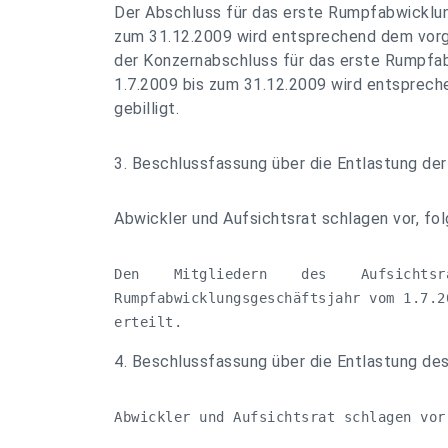
Der Abschluss für das erste Rumpfabwicklu
zum 31.12.2009 wird entsprechend dem vorg
der Konzernabschluss für das erste Rumpfa
1.7.2009 bis zum 31.12.2009 wird entsprec
gebilligt.
3. Beschlussfassung über die Entlastung der
Abwickler und Aufsichtsrat schlagen vor, fo
Den    Mitgliedern    des    Aufsichtsr
Rumpfabwicklungsgeschäftsjahr vom 1.7.2
erteilt.
4. Beschlussfassung über die Entlastung de
Abwickler und Aufsichtsrat schlagen vor