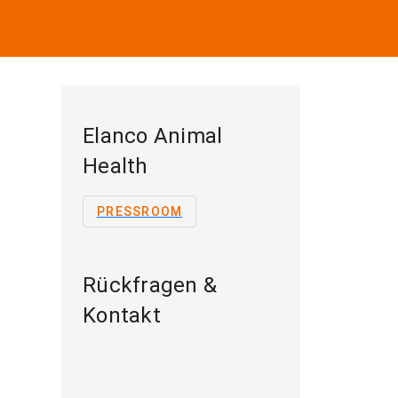
Elanco Animal
Health
PRESSROOM
Rückfragen &
Kontakt