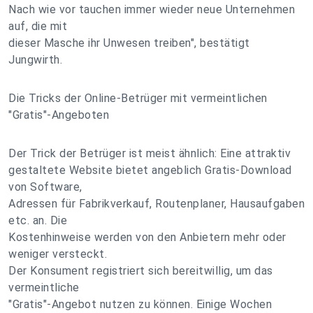
Nach wie vor tauchen immer wieder neue Unternehmen
auf, die mit
dieser Masche ihr Unwesen treiben", bestätigt
Jungwirth.
Die Tricks der Online-Betrüger mit vermeintlichen
"Gratis"-Angeboten
Der Trick der Betrüger ist meist ähnlich: Eine attraktiv
gestaltete Website bietet angeblich Gratis-Download
von Software,
Adressen für Fabrikverkauf, Routenplaner, Hausaufgaben
etc. an. Die
Kostenhinweise werden von den Anbietern mehr oder
weniger versteckt.
Der Konsument registriert sich bereitwillig, um das
vermeintliche
"Gratis"-Angebot nutzen zu können. Einige Wochen