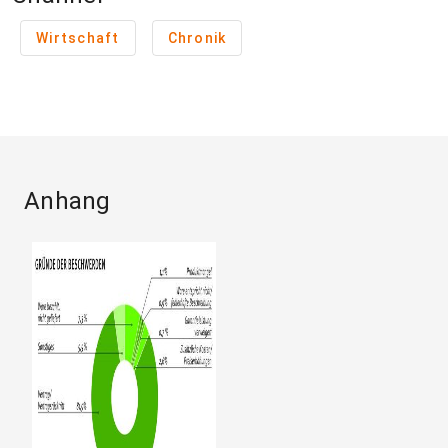
Wirtschaft
Chronik
Anhang