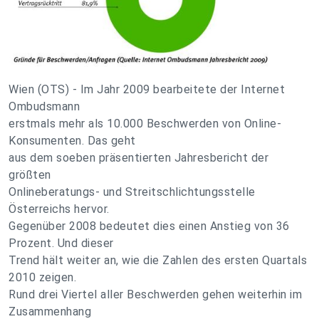
Wien (OTS) - Im Jahr 2009 bearbeitete der Internet
Ombudsmann
erstmals mehr als 10.000 Beschwerden von Online-
Konsumenten. Das geht
aus dem soeben präsentierten Jahresbericht der
größten
Onlineberatungs- und Streitschlichtungsstelle
Österreichs hervor.
Gegenüber 2008 bedeutet dies einen Anstieg von 36
Prozent. Und dieser
Trend hält weiter an, wie die Zahlen des ersten Quartals
2010 zeigen.
Rund drei Viertel aller Beschwerden gehen weiterhin im
Zusammenhang