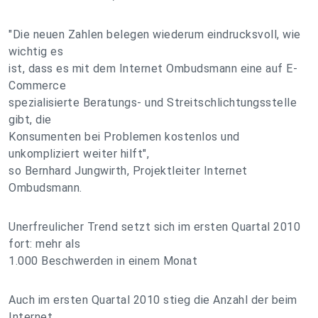
"Die neuen Zahlen belegen wiederum eindrucksvoll, wie
wichtig es
ist, dass es mit dem Internet Ombudsmann eine auf E-
Commerce
spezialisierte Beratungs- und Streitschlichtungsstelle
gibt, die
Konsumenten bei Problemen kostenlos und
unkompliziert weiter hilft",
so Bernhard Jungwirth, Projektleiter Internet
Ombudsmann.
Unerfreulicher Trend setzt sich im ersten Quartal 2010
fort: mehr als
1.000 Beschwerden in einem Monat
Auch im ersten Quartal 2010 stieg die Anzahl der beim
Internet