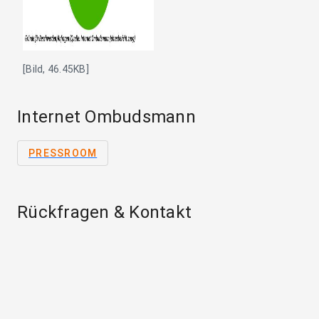
[Bild, 46.45KB]
Internet Ombudsmann
PRESSROOM
Rückfragen & Kontakt