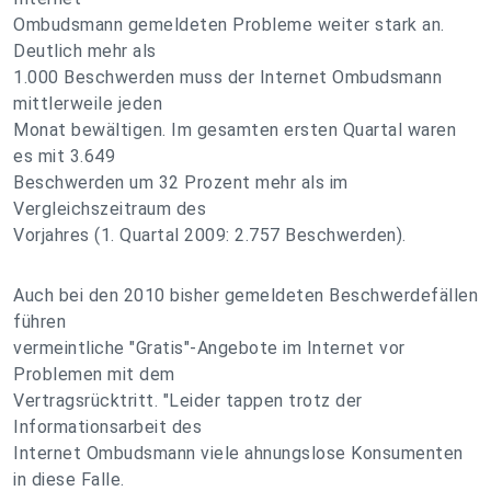
Ombudsmann gemeldeten Probleme weiter stark an.
Deutlich mehr als
1.000 Beschwerden muss der Internet Ombudsmann
mittlerweile jeden
Monat bewältigen. Im gesamten ersten Quartal waren
es mit 3.649
Beschwerden um 32 Prozent mehr als im
Vergleichszeitraum des
Vorjahres (1. Quartal 2009: 2.757 Beschwerden).
Auch bei den 2010 bisher gemeldeten Beschwerdefällen
führen
vermeintliche "Gratis"-Angebote im Internet vor
Problemen mit dem
Vertragsrücktritt. "Leider tappen trotz der
Informationsarbeit des
Internet Ombudsmann viele ahnungslose Konsumenten
in diese Falle.