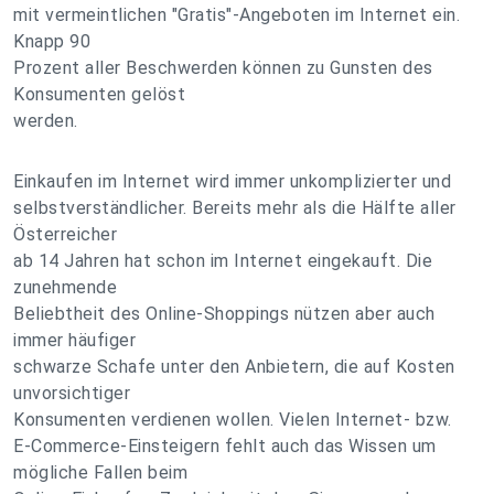
mit vermeintlichen "Gratis"-Angeboten im Internet ein.
Knapp 90
Prozent aller Beschwerden können zu Gunsten des
Konsumenten gelöst
werden.
Einkaufen im Internet wird immer unkomplizierter und
selbstverständlicher. Bereits mehr als die Hälfte aller
Österreicher
ab 14 Jahren hat schon im Internet eingekauft. Die
zunehmende
Beliebtheit des Online-Shoppings nützen aber auch
immer häufiger
schwarze Schafe unter den Anbietern, die auf Kosten
unvorsichtiger
Konsumenten verdienen wollen. Vielen Internet- bzw.
E-Commerce-Einsteigern fehlt auch das Wissen um
mögliche Fallen beim