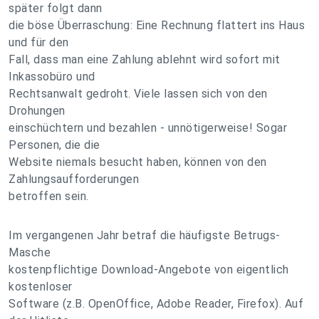
später folgt dann
die böse Überraschung: Eine Rechnung flattert ins Haus
und für den
Fall, dass man eine Zahlung ablehnt wird sofort mit
Inkassobüro und
Rechtsanwalt gedroht. Viele lassen sich von den
Drohungen
einschüchtern und bezahlen - unnötigerweise! Sogar
Personen, die die
Website niemals besucht haben, können von den
Zahlungsaufforderungen
betroffen sein.
Im vergangenen Jahr betraf die häufigste Betrugs-
Masche
kostenpflichtige Download-Angebote von eigentlich
kostenloser
Software (z.B. OpenOffice, Adobe Reader, Firefox). Auf