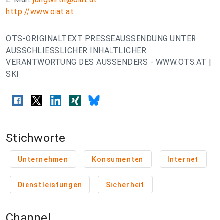
http://www.oiat.at
OTS-ORIGINALTEXT PRESSEAUSSENDUNG UNTER
AUSSCHLIESSLICHER INHALTLICHER
VERANTWORTUNG DES AUSSENDERS - WWW.OTS.AT |
SKI
Stichworte
Unternehmen
Konsumenten
Internet
Dienstleistungen
Sicherheit
Channel