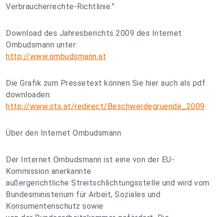
Verbraucherrechte-Richtlinie."
Download des Jahresberichts 2009 des Internet
Ombudsmann unter:
http://www.ombudsmann.at
Die Grafik zum Pressetext können Sie hier auch als pdf
downloaden:
http://www.ots.at/redirect/Beschwerdegruende_2009
Über den Internet Ombudsmann
Der Internet Ombudsmann ist eine von der EU-
Kommission anerkannte
außergerichtliche Streitschlichtungsstelle und wird vom
Bundesministerium für Arbeit, Soziales und
Konsumentenschutz sowie