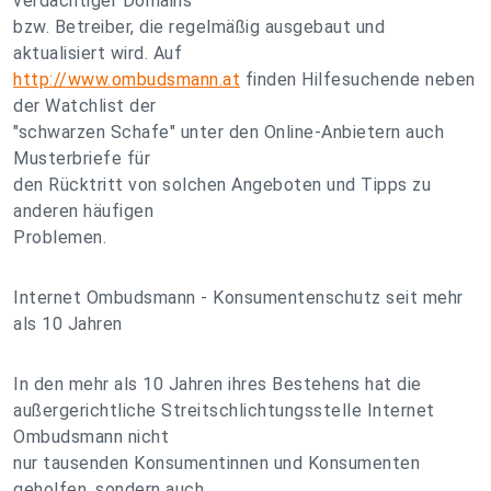
verdächtiger Domains
bzw. Betreiber, die regelmäßig ausgebaut und
aktualisiert wird. Auf
http://www.ombudsmann.at
finden Hilfesuchende neben
der Watchlist der
"schwarzen Schafe" unter den Online-Anbietern auch
Musterbriefe für
den Rücktritt von solchen Angeboten und Tipps zu
anderen häufigen
Problemen.
Internet Ombudsmann - Konsumentenschutz seit mehr
als 10 Jahren
In den mehr als 10 Jahren ihres Bestehens hat die
außergerichtliche Streitschlichtungsstelle Internet
Ombudsmann nicht
nur tausenden Konsumentinnen und Konsumenten
geholfen, sondern auch