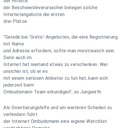
der Hitliste
der Beschwerdeverursacher belegen solche
Internetangebote die ersten
drei Plätze.
"Gerade bei 'Gratis'-Angeboten, die eine Registrierung
mit Name
und Adresse erfordern, sollte man misstrauisch sein.
Denn auch im
Internet hat niemand etwas zu verschenken. Wer
unsicher ist, ob er es
mit einem seriösen Anbieter zu tun hat, kann sich
jederzeit beim
Ombudsmann-Team erkundigen", so Jungwirth.
Als Orientierungshilfe und um weiteren Schaden zu
verhindern führt
der Internet Ombudsmann eine eigene Watchlist