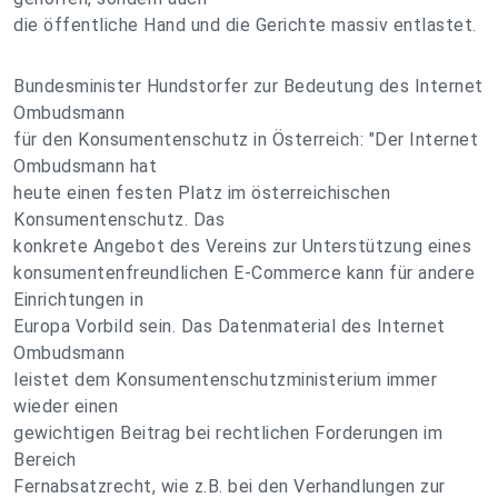
die öffentliche Hand und die Gerichte massiv entlastet.
Bundesminister Hundstorfer zur Bedeutung des Internet
Ombudsmann
für den Konsumentenschutz in Österreich: "Der Internet
Ombudsmann hat
heute einen festen Platz im österreichischen
Konsumentenschutz. Das
konkrete Angebot des Vereins zur Unterstützung eines
konsumentenfreundlichen E-Commerce kann für andere
Einrichtungen in
Europa Vorbild sein. Das Datenmaterial des Internet
Ombudsmann
leistet dem Konsumentenschutzministerium immer
wieder einen
gewichtigen Beitrag bei rechtlichen Forderungen im
Bereich
Fernabsatzrecht, wie z.B. bei den Verhandlungen zur