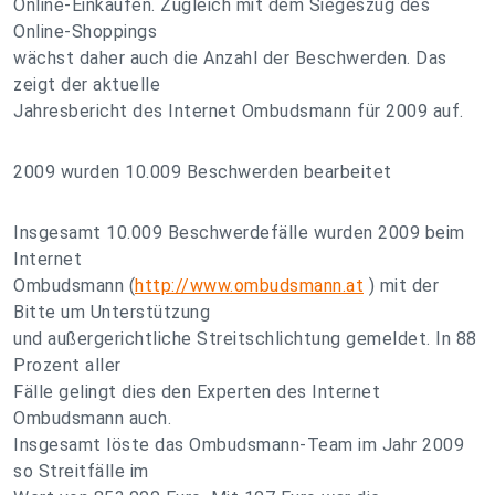
Online-Einkaufen. Zugleich mit dem Siegeszug des
Online-Shoppings
wächst daher auch die Anzahl der Beschwerden. Das
zeigt der aktuelle
Jahresbericht des Internet Ombudsmann für 2009 auf.
2009 wurden 10.009 Beschwerden bearbeitet
Insgesamt 10.009 Beschwerdefälle wurden 2009 beim
Internet
Ombudsmann (
http://www.ombudsmann.at
) mit der
Bitte um Unterstützung
und außergerichtliche Streitschlichtung gemeldet. In 88
Prozent aller
Fälle gelingt dies den Experten des Internet
Ombudsmann auch.
Insgesamt löste das Ombudsmann-Team im Jahr 2009
so Streitfälle im