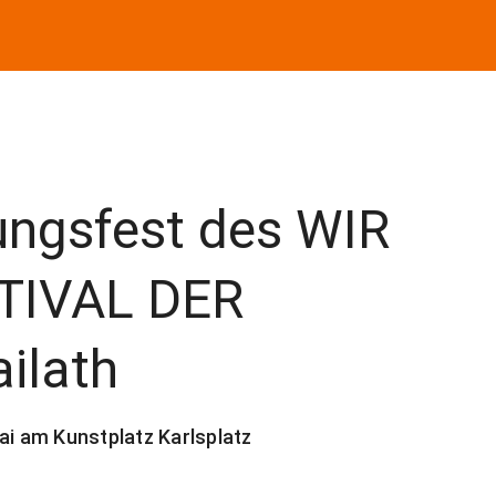
ungsfest des WIR
TIVAL DER
ilath
ai am Kunstplatz Karlsplatz