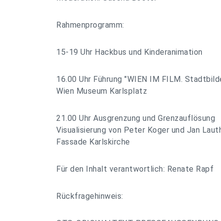
Rahmenprogramm:
15-19 Uhr Hackbus und Kinderanimation
16.00 Uhr Führung "WIEN IM FILM. Stadtbild
Wien Museum Karlsplatz
21.00 Uhr Ausgrenzung und Grenzauflösung
Visualisierung von Peter Koger und Jan Laut
Fassade Karlskirche
Für den Inhalt verantwortlich: Renate Rapf
Rückfragehinweis: