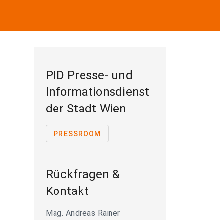
PID Presse- und
Informationsdienst
der Stadt Wien
PRESSROOM
Rückfragen &
Kontakt
Mag. Andreas Rainer