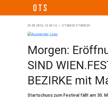
29.05.2010, 10:30:14
/
OTS0029 OTW0029
Morgen: Eröffn
SIND WIEN.FES
BEZIRKE mit Ma
Startschuss zum Festival fällt am 30. M