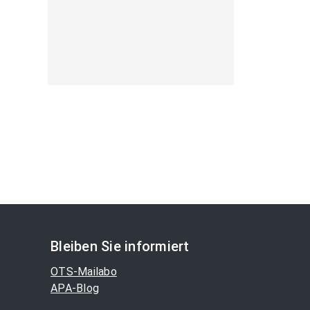
Bleiben Sie informiert
OTS-Mailabo
APA-Blog