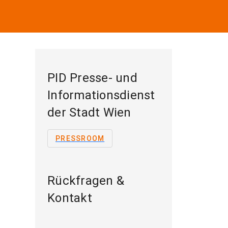
PID Presse- und
Informationsdienst
der Stadt Wien
PRESSROOM
Rückfragen &
Kontakt