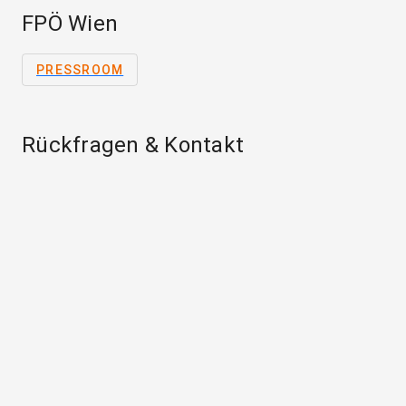
FPÖ Wien
PRESSROOM
Rückfragen & Kontakt