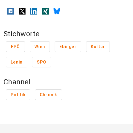
Stichworte
FPÖ
Wien
Ebinger
Kultur
Lenin
SPÖ
Channel
Politik
Chronik