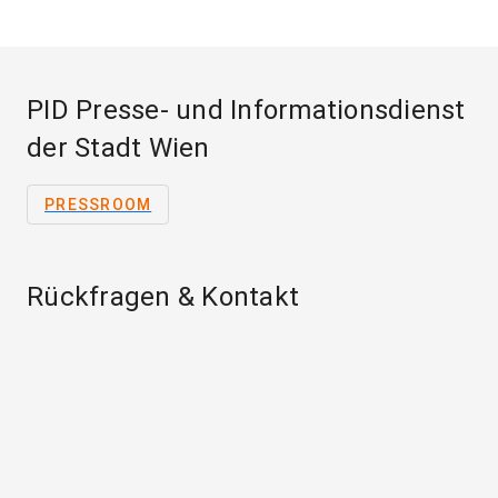
PID Presse- und Informationsdienst
der Stadt Wien
PRESSROOM
Rückfragen & Kontakt