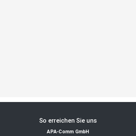
So erreichen Sie uns
APA-Comm GmbH