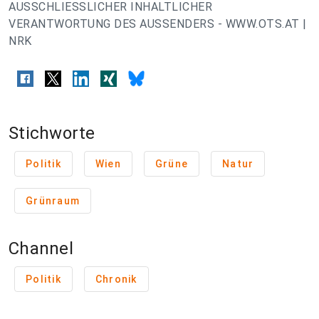
AUSSCHLIESSLICHER INHALTLICHER
VERANTWORTUNG DES AUSSENDERS - WWW.OTS.AT |
NRK
Stichworte
Politik
Wien
Grüne
Natur
Grünraum
Channel
Politik
Chronik