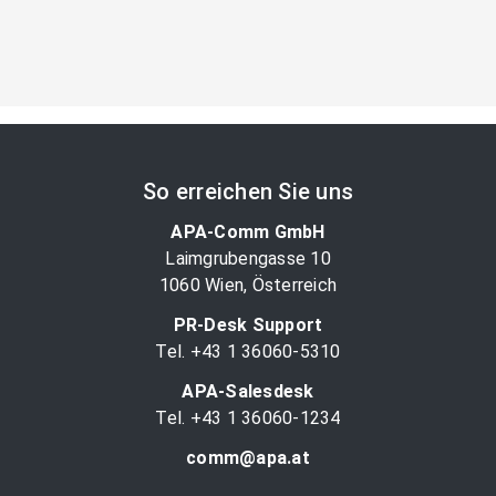
So erreichen Sie uns
APA-Comm GmbH
Laimgrubengasse 10
1060 Wien, Österreich
PR-Desk Support
Tel. +43 1 36060-5310
APA-Salesdesk
Tel. +43 1 36060-1234
comm@apa.at