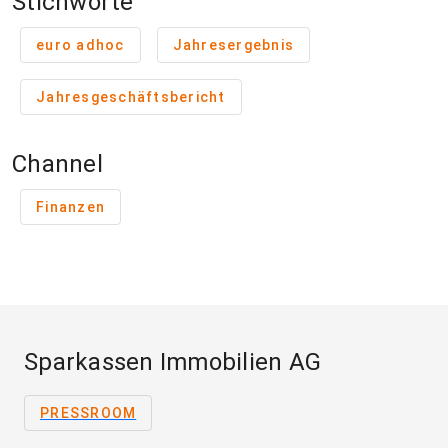
Stichworte
euro adhoc
Jahresergebnis
Jahresgeschäftsbericht
Channel
Finanzen
Sparkassen Immobilien AG
PRESSROOM