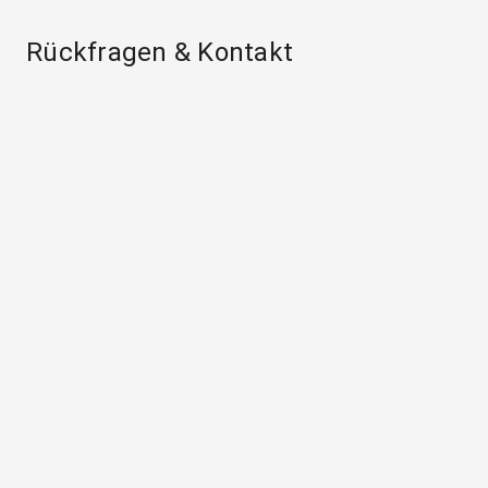
Rückfragen & Kontakt