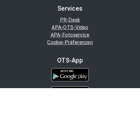
Services
PR-Desk
APA-OTS-Video
APA-Fotoservice
Cookie-Präferenzen
OTS-App
Channels
Politik
Wirtschaft
Finanzen