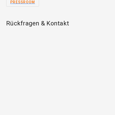
PRESSROOM
Rückfragen & Kontakt