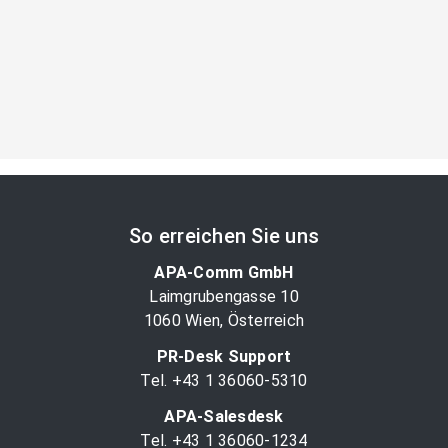
So erreichen Sie uns
APA-Comm GmbH
Laimgrubengasse 10
1060 Wien, Österreich
PR-Desk Support
Tel. +43 1 36060-5310
APA-Salesdesk
Tel. +43 1 36060-1234