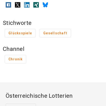
Stichworte
Glücksspiele
Gesellschaft
Channel
Chronik
Österreichische Lotterien