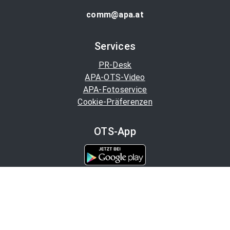
comm@apa.at
Services
PR-Desk
APA-OTS-Video
APA-Fotoservice
Cookie-Präferenzen
OTS-App
Channels