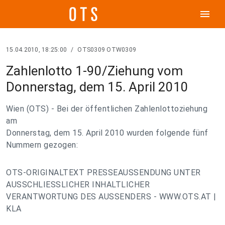
menu
15.04.2010, 18:25:00
/
OTS0309 OTW0309
Zahlenlotto 1-90/Ziehung vom
Donnerstag, dem 15. April 2010
Wien (OTS) - Bei der öffentlichen Zahlenlottoziehung
am
Donnerstag, dem 15. April 2010 wurden folgende fünf
Nummern gezogen:
OTS-ORIGINALTEXT PRESSEAUSSENDUNG UNTER
AUSSCHLIESSLICHER INHALTLICHER
VERANTWORTUNG DES AUSSENDERS - WWW.OTS.AT |
KLA