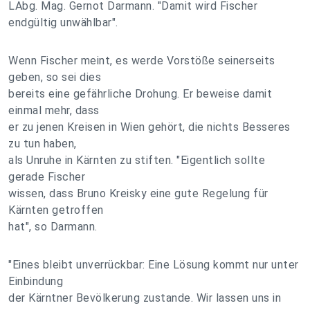
LAbg. Mag. Gernot Darmann. "Damit wird Fischer
endgültig unwählbar".
Wenn Fischer meint, es werde Vorstöße seinerseits
geben, so sei dies
bereits eine gefährliche Drohung. Er beweise damit
einmal mehr, dass
er zu jenen Kreisen in Wien gehört, die nichts Besseres
zu tun haben,
als Unruhe in Kärnten zu stiften. "Eigentlich sollte
gerade Fischer
wissen, dass Bruno Kreisky eine gute Regelung für
Kärnten getroffen
hat", so Darmann.
"Eines bleibt unverrückbar: Eine Lösung kommt nur unter
Einbindung
der Kärntner Bevölkerung zustande. Wir lassen uns in