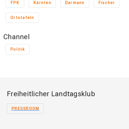
FPK
Kärnten
Darmann
Fischer
Ortstafeln
Channel
Politik
Freiheitlicher Landtagsklub
PRESSROOM