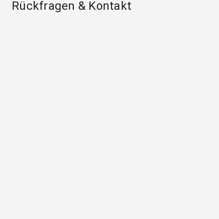
Rückfragen & Kontakt