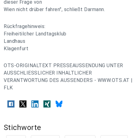
dieser Frage von
Wien nicht drüber fahren", schließt Darmann.
Rückfragehinweis:
Freiheitilcher Landtagsklub
Landhaus
Klagenfurt
OTS-ORIGINALTEXT PRESSEAUSSENDUNG UNTER
AUSSCHLIESSLICHER INHALTLICHER
VERANTWORTUNG DES AUSSENDERS - WWW.OTS.AT |
FLK
Stichworte