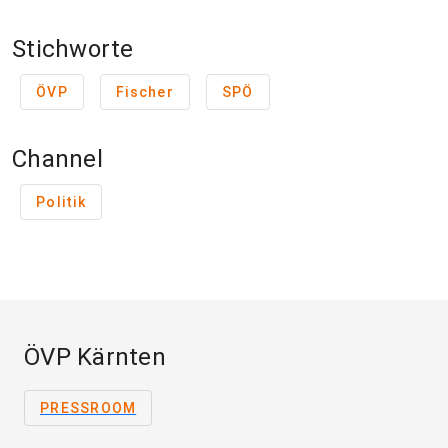
Stichworte
ÖVP
Fischer
SPÖ
Channel
Politik
ÖVP Kärnten
PRESSROOM