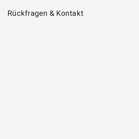
Rückfragen & Kontakt