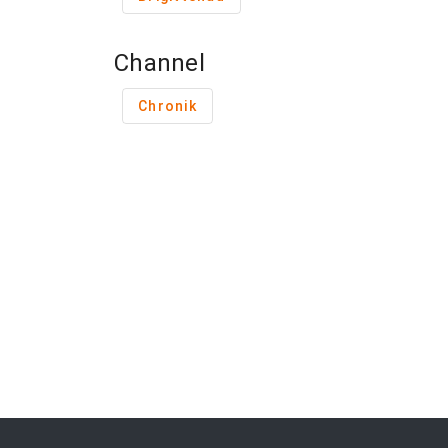
Channel
Chronik