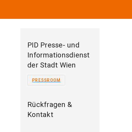
PID Presse- und
Informationsdienst
der Stadt Wien
PRESSROOM
Rückfragen &
Kontakt