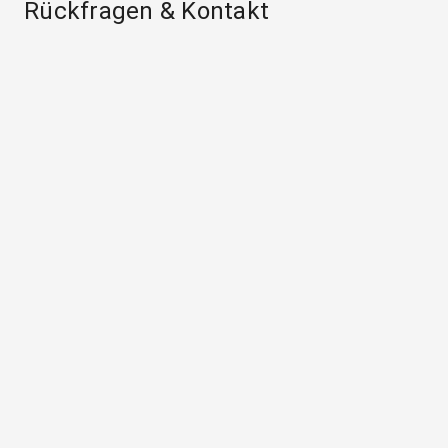
Rückfragen & Kontakt