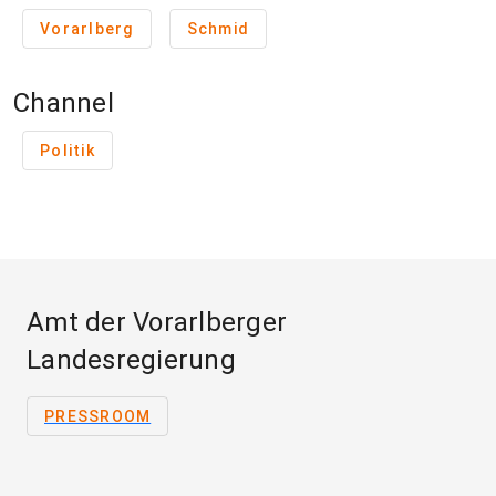
Vorarlberg
Schmid
Channel
Politik
Amt der Vorarlberger
Landesregierung
PRESSROOM