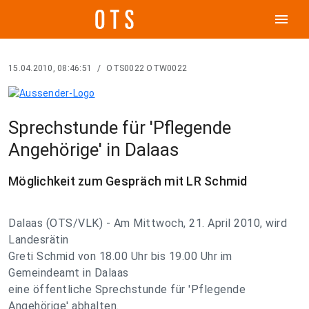
menu
15.04.2010, 08:46:51
/
OTS0022 OTW0022
Sprechstunde für 'Pflegende
Angehörige' in Dalaas
Möglichkeit zum Gespräch mit LR Schmid
Dalaas (OTS/VLK) - Am Mittwoch, 21. April 2010, wird
Landesrätin
Greti Schmid von 18.00 Uhr bis 19.00 Uhr im
Gemeindeamt in Dalaas
eine öffentliche Sprechstunde für 'Pflegende
Angehörige' abhalten.