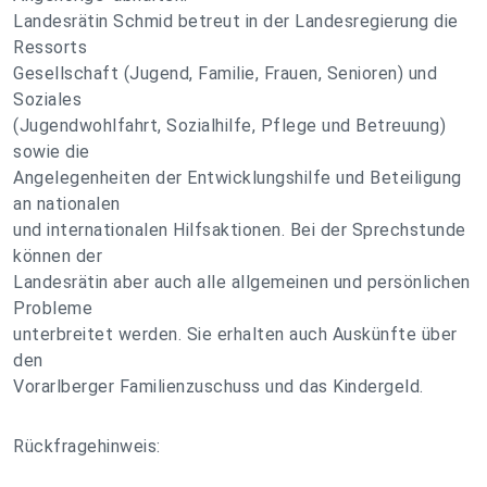
Landesrätin Schmid betreut in der Landesregierung die
Ressorts
Gesellschaft (Jugend, Familie, Frauen, Senioren) und
Soziales
(Jugendwohlfahrt, Sozialhilfe, Pflege und Betreuung)
sowie die
Angelegenheiten der Entwicklungshilfe und Beteiligung
an nationalen
und internationalen Hilfsaktionen. Bei der Sprechstunde
können der
Landesrätin aber auch alle allgemeinen und persönlichen
Probleme
unterbreitet werden. Sie erhalten auch Auskünfte über
den
Vorarlberger Familienzuschuss und das Kindergeld.
Rückfragehinweis: