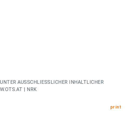
UNTER AUSSCHLIESSLICHER INHALTLICHER
.OTS.AT | NRK
print