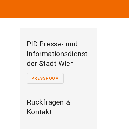
PID Presse- und
Informationsdienst
der Stadt Wien
PRESSROOM
Rückfragen &
Kontakt