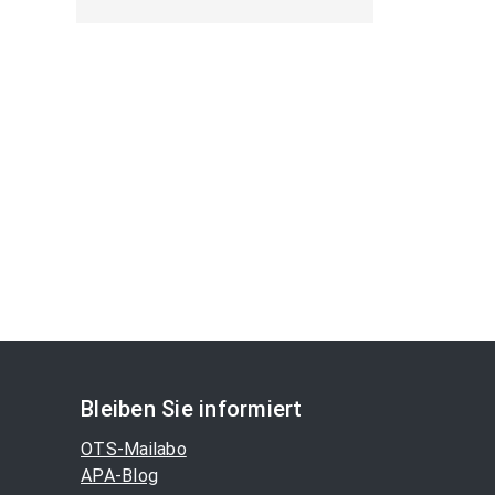
Bleiben Sie informiert
OTS-Mailabo
APA-Blog