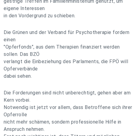
gestrige Treffen im Familienministerium genützt, um
eigene Interessen
in den Vordergrund zu schieben.
Die Grünen und der Verband für Psychotherapie fordern
einen
"Opferfonds", aus dem Therapien finanziert werden
sollen. Das BZÖ
verlangt die Einbeziehung des Parlaments, die FPÖ will
Opferverbände
dabei sehen.
Die Forderungen sind nicht unberechtigt, gehen aber am
Kern vorbei.
Notwendig ist jetzt vor allem, dass Betroffene sich ihrer
Opferrolle
nicht mehr schämen, sondern professionelle Hilfe in
Anspruch nehmen.