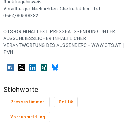
Rückfragehinweis:
Vorarlberger Nachrichten, Chefredaktion, Tel.:
0664/80588382
OTS-ORIGINALTEXT PRESSEAUSSENDUNG UNTER
AUSSCHLIESSLICHER INHALTLICHER
VERANTWORTUNG DES AUSSENDERS - WWW.OTS.AT |
PVN
Stichworte
Pressestimmen
Politik
Vorausmeldung