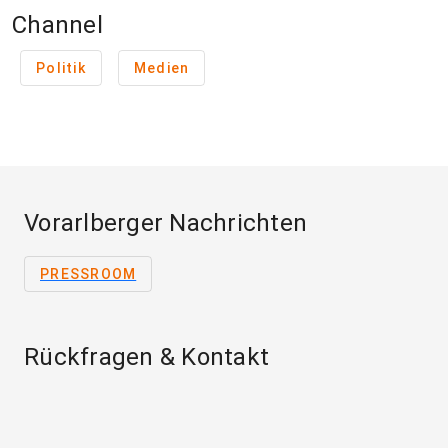
Channel
Politik
Medien
Vorarlberger Nachrichten
PRESSROOM
Rückfragen & Kontakt