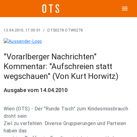
menu
13.04.2010, 17:00:01
/
OTS0278 OTW0278
"Vorarlberger Nachrichten"
Kommentar: "Aufschreien statt
wegschauen" (Von Kurt Horwitz)
Ausgabe vom 14.04.2010
Wien (OTS) - Der "Runde Tisch" zum Kindesmissbrauch
droht sein
Ziel zu verfehlen. Diverse Gruppierungen und Parteien
haben das