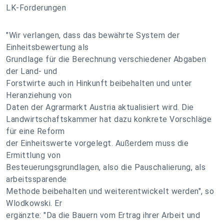
LK-Forderungen
"Wir verlangen, dass das bewährte System der
Einheitsbewertung als
Grundlage für die Berechnung verschiedener Abgaben
der Land- und
Forstwirte auch in Hinkunft beibehalten und unter
Heranziehung von
Daten der Agrarmarkt Austria aktualisiert wird. Die
Landwirtschaftskammer hat dazu konkrete Vorschläge
für eine Reform
der Einheitswerte vorgelegt. Außerdem muss die
Ermittlung von
Besteuerungsgrundlagen, also die Pauschalierung, als
arbeitssparende
Methode beibehalten und weiterentwickelt werden", so
Wlodkowski. Er
ergänzte: "Da die Bauern vom Ertrag ihrer Arbeit und