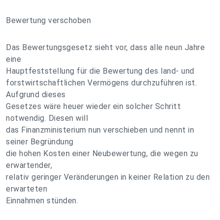
Bewertung verschoben
Das Bewertungsgesetz sieht vor, dass alle neun Jahre
eine
Hauptfeststellung für die Bewertung des land- und
forstwirtschaftlichen Vermögens durchzuführen ist.
Aufgrund dieses
Gesetzes wäre heuer wieder ein solcher Schritt
notwendig. Diesen will
das Finanzministerium nun verschieben und nennt in
seiner Begründung
die hohen Kosten einer Neubewertung, die wegen zu
erwartender,
relativ geringer Veränderungen in keiner Relation zu den
erwarteten
Einnahmen stünden.