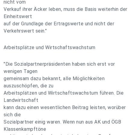
nicht vom
Verkauf ihrer Äcker leben, muss die Basis weiterhin der
Einheitswert
auf der Grundlage der Ertragswerte und nicht der
Verkehrswert sein."
Arbeitsplätze und Wirtschaftswachstum
"Die Sozialpartnerpräsidenten haben sich erst vor
wenigen Tagen
gemeinsam dazu bekannt, alle Möglichkeiten
auszuschöpfen, die zu
Arbeitsplätzen und Wirtschaftswachstum führen. Die
Landwirtschaft
kann dazu einen wesentlichen Beitrag leisten, worüber
sich die
Sozialpartner einig waren. Wenn nun aus AK und ÖGB
Klassenkampftöne