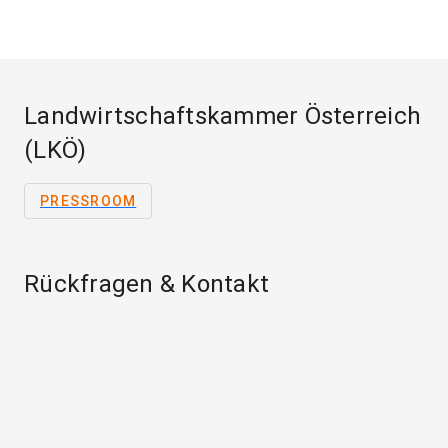
Landwirtschaftskammer Österreich
(LKÖ)
PRESSROOM
Rückfragen & Kontakt