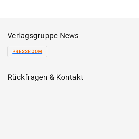
Verlagsgruppe News
PRESSROOM
Rückfragen & Kontakt