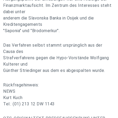
Finanzmarktaufsicht. Im Zentrum des Interesses steht
dabei unter
anderem die Slavonska Banka in Osijek und die
Kreditengagements
"Saponia" und "Brodomerkur".
Das Verfahren selbst stammt ursprünglich aus der
Causa des
Strafverfahrens gegen die Hypo-Vorstände Wolfgang
Kulterer und
Günther Striedinger aus dem es abgespalten wurde.
Rückfragehinweis:
NEWS
Kurt Kuch
Tel.: (01) 213 12 DW 1143