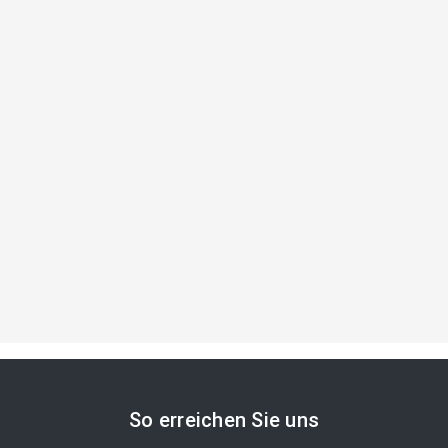
So erreichen Sie uns