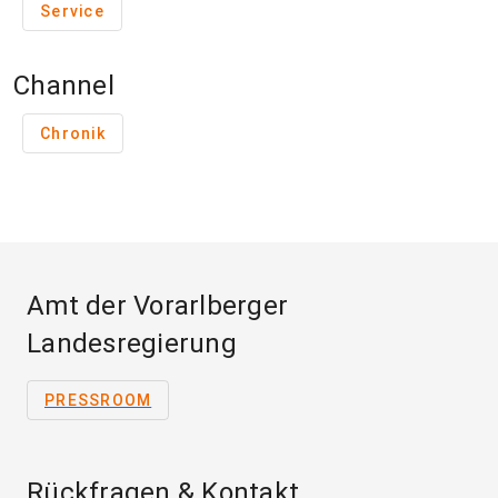
Service
Channel
Chronik
Amt der Vorarlberger
Landesregierung
PRESSROOM
Rückfragen & Kontakt