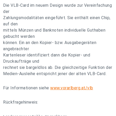
Die VLB-Card im neuem Design wurde zur Vereinfachung
der
Zahlungsmodalitäten eingeführt. Sie enthält einen Chip,
auf den
mittels Münzen und Banknoten individuelle Guthaben
gebucht werden
können. Ein an den Kopier- bzw. Ausgabegeräten
angebrachter
Kartenleser identifiziert dann die Kopier- und
Druckaufträge und
rechnet sie bargeldlos ab. Die gleichzeitige Funktion der
Medien-Ausleihe entspricht jener der alten VLB-Card.
Für Informationen siehe
www.vorarlberg.at/vlb
Rückfragehinweis: