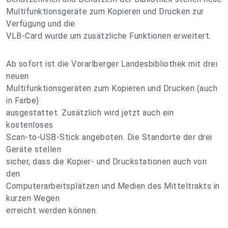
Multifunktionsgeräte zum Kopieren und Drucken zur
Verfügung und die
VLB-Card wurde um zusätzliche Funktionen erweitert.
Ab sofort ist die Vorarlberger Landesbibliothek mit drei
neuen
Multifunktionsgeräten zum Kopieren und Drucken (auch
in Farbe)
ausgestattet. Zusätzlich wird jetzt auch ein
kostenloses
Scan-to-USB-Stick angeboten. Die Standorte der drei
Geräte stellen
sicher, dass die Kopier- und Druckstationen auch von
den
Computerarbeitsplätzen und Medien des Mitteltrakts in
kurzen Wegen
erreicht werden können.