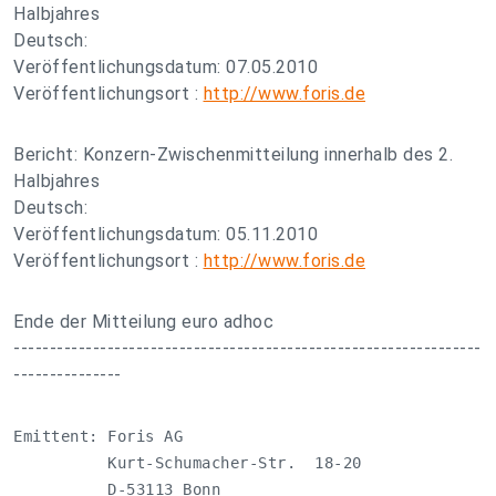
Halbjahres
Deutsch:
Veröffentlichungsdatum: 07.05.2010
Veröffentlichungsort :
http://www.foris.de
Bericht: Konzern-Zwischenmitteilung innerhalb des 2.
Halbjahres
Deutsch:
Veröffentlichungsdatum: 05.11.2010
Veröffentlichungsort :
http://www.foris.de
Ende der Mitteilung euro adhoc
-----------------------------------------------------------------
---------------
Emittent: Foris AG

          Kurt-Schumacher-Str.  18-20

          D-53113 Bonn
