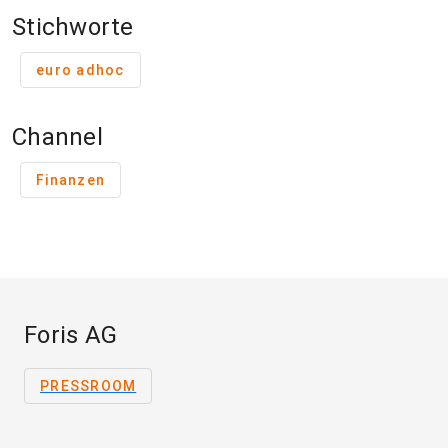
Stichworte
euro adhoc
Channel
Finanzen
Foris AG
PRESSROOM