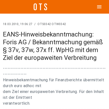
menu
18.03.2010, 19:06:27
/
OTS0342 OTW0342
EANS-Hinweisbekanntmachung:
Foris AG / Bekanntmachung gemäß
§ 37v, 37w, 37x ff. WpHG mit dem
Ziel der europaweiten Verbreitung
-----------------------------------------------------------------
---------------
Hinweisbekanntmachung für Finanzberichte übermittelt
durch euro adhoc mit
dem Ziel einer europaweiten Verbreitung. Für den Inhalt
ist der Emittent
verantwortlich.