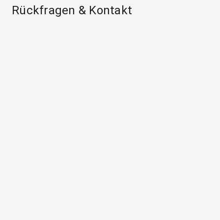
Rückfragen & Kontakt