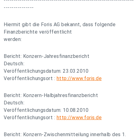
-----------------------------------------------------------------
---------------
Hiermit gibt die Foris AG bekannt, dass folgende
Finanzberichte veröffentlicht
werden:
Bericht: Konzern-Jahresfinanzbericht
Deutsch:
Veröffentlichungsdatum: 23.03.2010
Veröffentlichungsort :
http://www.foris.de
Bericht: Konzern-Halbjahresfinanzbericht
Deutsch:
Veröffentlichungsdatum: 10.08.2010
Veröffentlichungsort :
http://www.foris.de
Bericht: Konzern-Zwischenmitteilung innerhalb des 1.