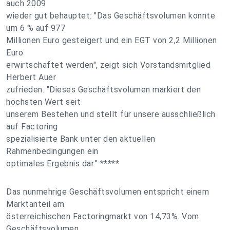
auch 2009
wieder gut behauptet: "Das Geschäftsvolumen konnte
um 6 % auf 977
Millionen Euro gesteigert und ein EGT von 2,2 Millionen
Euro
erwirtschaftet werden", zeigt sich Vorstandsmitglied
Herbert Auer
zufrieden. "Dieses Geschäftsvolumen markiert den
höchsten Wert seit
unserem Bestehen und stellt für unsere ausschließlich
auf Factoring
spezialisierte Bank unter den aktuellen
Rahmenbedingungen ein
optimales Ergebnis dar." *****
Das nunmehrige Geschäftsvolumen entspricht einem
Marktanteil am
österreichischen Factoringmarkt von 14,73%. Vom
Geschäftsvolumen