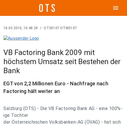
menu
18.03.2010, 10:48:28
/
OTS0107 OTW0107
VB Factoring Bank 2009 mit
höchstem Umsatz seit Bestehen der
Bank
EGT von 2,2 Millionen Euro - Nachfrage nach
Factoring hält weiter an
Salzburg (OTS) - Die VB Factoring Bank AG - eine 100%-
ige Tochter
der Österreichischen Volksbanken-AG (ÖVAG) - hat sich