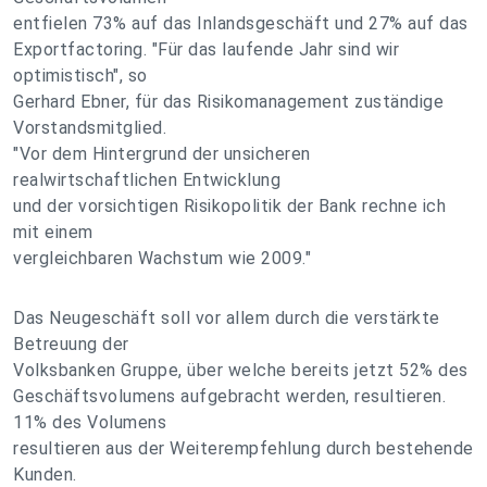
entfielen 73% auf das Inlandsgeschäft und 27% auf das
Exportfactoring. "Für das laufende Jahr sind wir
optimistisch", so
Gerhard Ebner, für das Risikomanagement zuständige
Vorstandsmitglied.
"Vor dem Hintergrund der unsicheren
realwirtschaftlichen Entwicklung
und der vorsichtigen Risikopolitik der Bank rechne ich
mit einem
vergleichbaren Wachstum wie 2009."
Das Neugeschäft soll vor allem durch die verstärkte
Betreuung der
Volksbanken Gruppe, über welche bereits jetzt 52% des
Geschäftsvolumens aufgebracht werden, resultieren.
11% des Volumens
resultieren aus der Weiterempfehlung durch bestehende
Kunden.