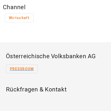
Channel
Wirtschaft
Österreichische Volksbanken AG
PRESSROOM
Rückfragen & Kontakt