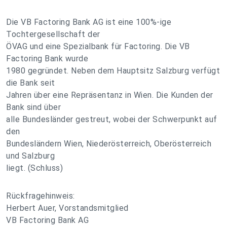
Die VB Factoring Bank AG ist eine 100%-ige
Tochtergesellschaft der
ÖVAG und eine Spezialbank für Factoring. Die VB
Factoring Bank wurde
1980 gegründet. Neben dem Hauptsitz Salzburg verfügt
die Bank seit
Jahren über eine Repräsentanz in Wien. Die Kunden der
Bank sind über
alle Bundesländer gestreut, wobei der Schwerpunkt auf
den
Bundesländern Wien, Niederösterreich, Oberösterreich
und Salzburg
liegt. (Schluss)
Rückfragehinweis:
Herbert Auer, Vorstandsmitglied
VB Factoring Bank AG