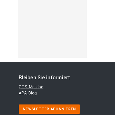
Bleiben Sie informiert
OTS-Mailabo
APA-Blog
NEWSLETTER ABONNIEREN