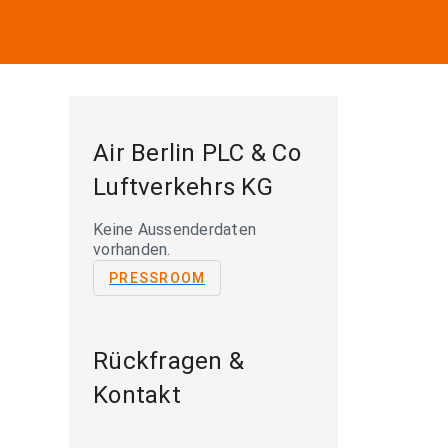
Air Berlin PLC & Co
Luftverkehrs KG
Keine Aussenderdaten
vorhanden.
PRESSROOM
Rückfragen &
Kontakt