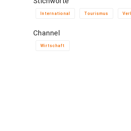
Stichworte
International
Tourismus
Ver
Channel
Wirtschaft