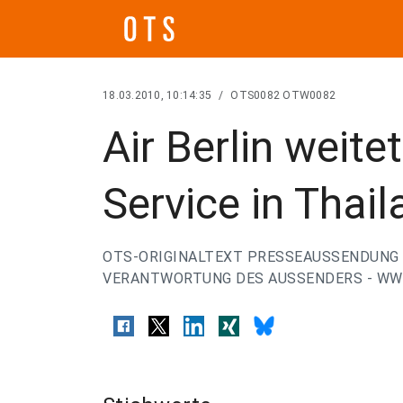
18.03.2010, 10:14:35
/
OTS0082 OTW0082
Air Berlin weite
Service in Thai
OTS-ORIGINALTEXT PRESSEAUSSENDUNG 
VERANTWORTUNG DES AUSSENDERS - WWW