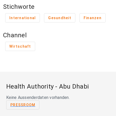
Stichworte
International
Gesundheit
Finanzen
Channel
Wirtschaft
Health Authority - Abu Dhabi
Keine Aussenderdaten vorhanden.
PRESSROOM