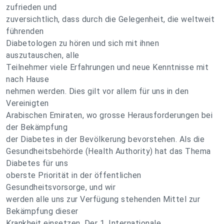
zufrieden und
zuversichtlich, dass durch die Gelegenheit, die weltweit
führenden
Diabetologen zu hören und sich mit ihnen
auszutauschen, alle
Teilnehmer viele Erfahrungen und neue Kenntnisse mit
nach Hause
nehmen werden. Dies gilt vor allem für uns in den
Vereinigten
Arabischen Emiraten, wo grosse Herausforderungen bei
der Bekämpfung
der Diabetes in der Bevölkerung bevorstehen. Als die
Gesundheitsbehörde (Health Authority) hat das Thema
Diabetes für uns
oberste Priorität in der öffentlichen
Gesundheitsvorsorge, und wir
werden alle uns zur Verfügung stehenden Mittel zur
Bekämpfung dieser
Krankheit einsetzen. Der 1. Internationale