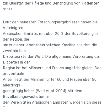
zur Qualität der Pflege und Behandlung von Patienten
statt.
Laut den neuesten Forschungsergebnissen haben die
Vereinigten
Arabischen Emirate, mit über 20 % der Bevölkerung in
der Region, die
unter dieser lebensbedrohlichen Krankheit leidet, die
zweithöchste
Diabetesrate der Welt. Die allgemeine Verbreitung der
Diabetes in der
Region ist bei Männern und Frauen ungefähr gleich. Der
prozentuale
Anteil liegt bei Männern unter 60 und Frauen über 60
allerdings
geringfügig höher. (Wild et al. 2004) Mit dem
Bevölkerungswachstum in
den Vereinigten Arabischen Emiraten werden sich diese