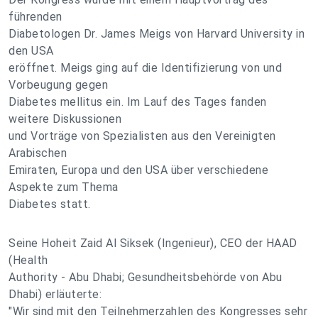
führenden
Diabetologen Dr. James Meigs von Harvard University in
den USA
eröffnet. Meigs ging auf die Identifizierung von und
Vorbeugung gegen
Diabetes mellitus ein. Im Lauf des Tages fanden
weitere Diskussionen
und Vorträge von Spezialisten aus den Vereinigten
Arabischen
Emiraten, Europa und den USA über verschiedene
Aspekte zum Thema
Diabetes statt.
Seine Hoheit Zaid Al Siksek (Ingenieur), CEO der HAAD
(Health
Authority - Abu Dhabi; Gesundheitsbehörde von Abu
Dhabi) erläuterte:
"Wir sind mit den Teilnehmerzahlen des Kongresses sehr