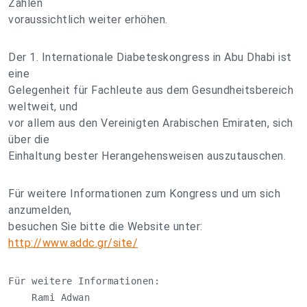
Zahlen
voraussichtlich weiter erhöhen.
Der 1. Internationale Diabeteskongress in Abu Dhabi ist
eine
Gelegenheit für Fachleute aus dem Gesundheitsbereich
weltweit, und
vor allem aus den Vereinigten Arabischen Emiraten, sich
über die
Einhaltung bester Herangehensweisen auszutauschen.
Für weitere Informationen zum Kongress und um sich
anzumelden,
besuchen Sie bitte die Website unter:
http://www.addc.gr/site/
Für weitere Informationen:

    Rami Adwan
