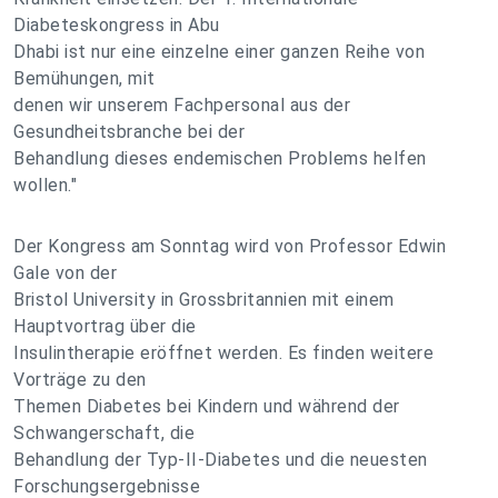
Diabeteskongress in Abu
Dhabi ist nur eine einzelne einer ganzen Reihe von
Bemühungen, mit
denen wir unserem Fachpersonal aus der
Gesundheitsbranche bei der
Behandlung dieses endemischen Problems helfen
wollen."
Der Kongress am Sonntag wird von Professor Edwin
Gale von der
Bristol University in Grossbritannien mit einem
Hauptvortrag über die
Insulintherapie eröffnet werden. Es finden weitere
Vorträge zu den
Themen Diabetes bei Kindern und während der
Schwangerschaft, die
Behandlung der Typ-II-Diabetes und die neuesten
Forschungsergebnisse