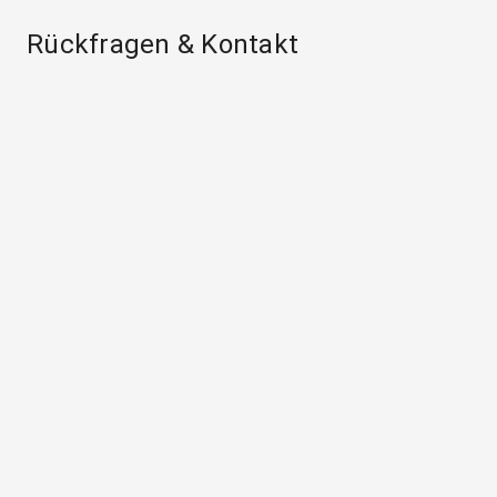
Rückfragen & Kontakt